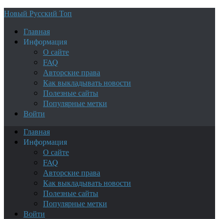
Новый Русский Топ
Главная
Информация
О сайте
FAQ
Авторские права
Как выкладывать новости
Полезные сайты
Популярные метки
Войти
Главная
Информация
О сайте
FAQ
Авторские права
Как выкладывать новости
Полезные сайты
Популярные метки
Войти