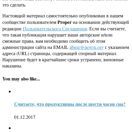
это сделать.
Настоящий материал самостоятельно опубликован в нашем
Proper
сообществе пользователем
на основании действующей
редакции
Пользовательского Соглашения
. Если вы считаете,
что такая публикация нарушает ваши авторские и/или
смежные права, вам необходимо сообщить об этом
администрации сайта на EMAIL
abuse@newru.org
с указанием
адреса (URL) страницы, содержащей спорный материал.
Нарушение будет в кратчайшие сроки устранено, виновные
наказаны.
You may also like...
Считаете, что продуктивны после шести часов сна?
01.12.2017