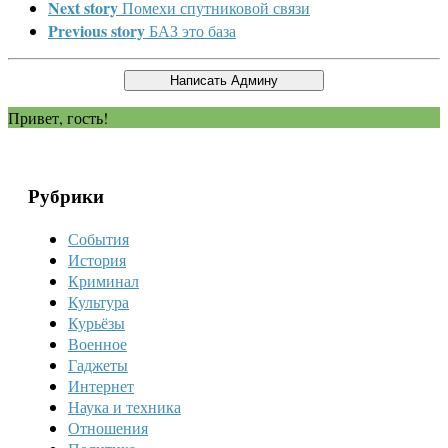
Next story
Помехи спутниковой связи
Previous story
БАЗ это база
Привет, гость!
Рубрики
События
История
Криминал
Культура
Курьёзы
Военное
Гаджеты
Интернет
Наука и техника
Отношения