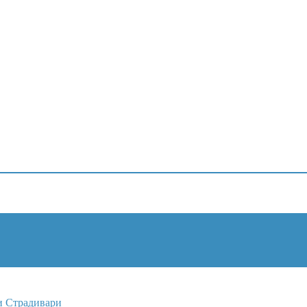
и Страдивари