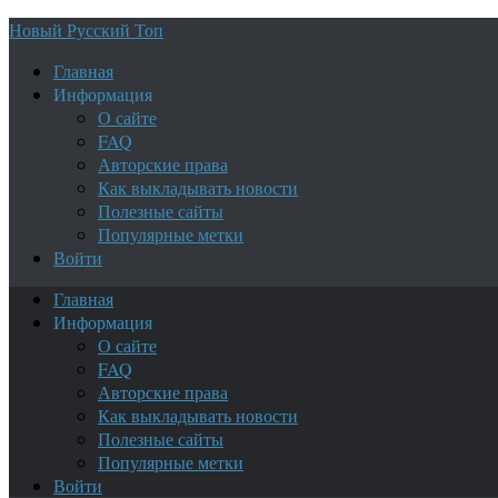
Новый Русский Топ
Главная
Информация
О сайте
FAQ
Авторские права
Как выкладывать новости
Полезные сайты
Популярные метки
Войти
Главная
Информация
О сайте
FAQ
Авторские права
Как выкладывать новости
Полезные сайты
Популярные метки
Войти