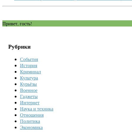
Привет, гость!
Рубрики
События
История
Криминал
Культура
Курьёзы
Военное
Гаджеты
Интернет
Наука и техника
Отношения
Политика
Экономика