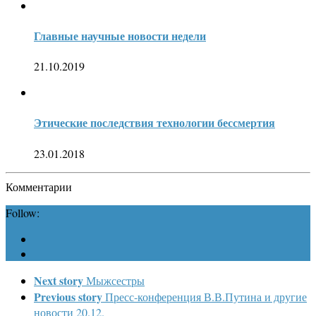
Главные научные новости недели
21.10.2019
Этические последствия технологии бессмертия
23.01.2018
Комментарии
Follow:
Next story
Мыжсестры
Previous story
Пресс-конференция В.В.Путина и другие
новости 20.12.