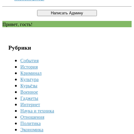
Привет, гость!
Рубрики
События
История
Криминал
Культура
Курьёзы
Военное
Гаджеты
Интернет
Наука и техника
Отношения
Политика
Экономика