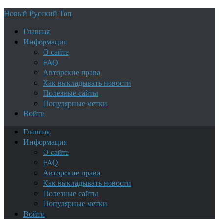
Новый Русский Топ
Главная
Информация
О сайте
FAQ
Авторские права
Как выкладывать новости
Полезные сайты
Популярные метки
Войти
Главная
Информация
О сайте
FAQ
Авторские права
Как выкладывать новости
Полезные сайты
Популярные метки
Войти