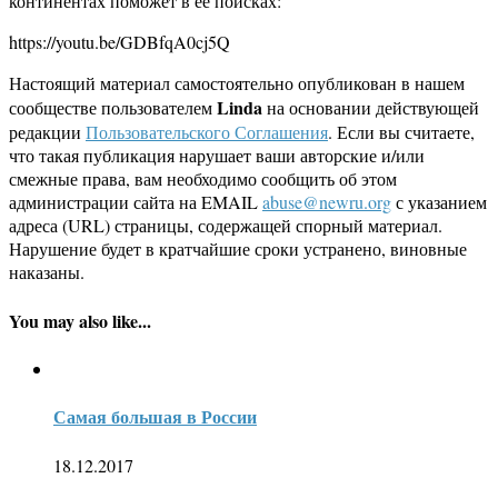
континентах поможет в ее поисках:
https://youtu.be/GDBfqA0cj5Q
Настоящий материал самостоятельно опубликован в нашем
Linda
сообществе пользователем
на основании действующей
редакции
Пользовательского Соглашения
. Если вы считаете,
что такая публикация нарушает ваши авторские и/или
смежные права, вам необходимо сообщить об этом
администрации сайта на EMAIL
abuse@newru.org
с указанием
адреса (URL) страницы, содержащей спорный материал.
Нарушение будет в кратчайшие сроки устранено, виновные
наказаны.
You may also like...
Самая большая в России
18.12.2017