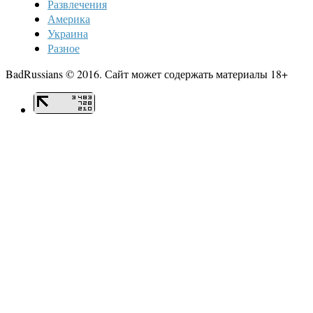
Развлечения
Америка
Украина
Разное
BadRussians © 2016. Сайт может содержать материалы 18+