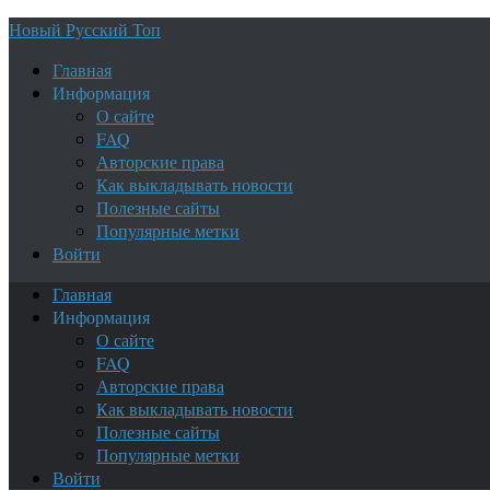
Новый Русский Топ
Главная
Информация
О сайте
FAQ
Авторские права
Как выкладывать новости
Полезные сайты
Популярные метки
Войти
Главная
Информация
О сайте
FAQ
Авторские права
Как выкладывать новости
Полезные сайты
Популярные метки
Войти