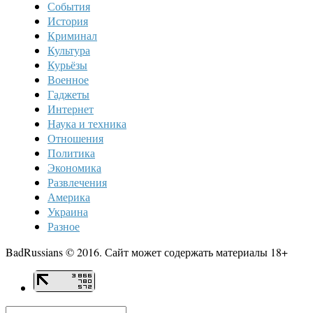
События
История
Криминал
Культура
Курьёзы
Военное
Гаджеты
Интернет
Наука и техника
Отношения
Политика
Экономика
Развлечения
Америка
Украина
Разное
BadRussians © 2016. Сайт может содержать материалы 18+