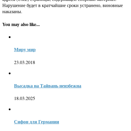
Нарушение будет в кратчайшие сроки устранено, виновные
наказаны.
You may also like...
Миру мир
23.03.2018
Высадка на Тайвань неизбежна
18.03.2025
Сифон для Германии