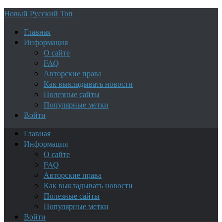
Новый Русский Топ
Главная
Информация
О сайте
FAQ
Авторские права
Как выкладывать новости
Полезные сайты
Популярные метки
Войти
Главная
Информация
О сайте
FAQ
Авторские права
Как выкладывать новости
Полезные сайты
Популярные метки
Войти