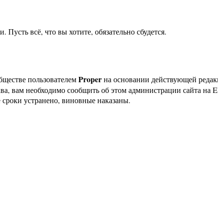
Пусть всё, что вы хотите, обязательно сбудется.
Proper
бществе пользователем
на основании действующей реда
ава, вам необходимо сообщить об этом администрации сайта на
 сроки устранено, виновные наказаны.