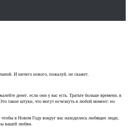
ланий. И ничего нового, пожалуй, не скажет.
алейте денег, если они у вас есть. Тратьте больше времени, в
 Это такие штуки, что могут исчезнуть в любой момент: но
т, чтобы в Новом Году вокруг вас находились любящие люди,
йны вашей любви.