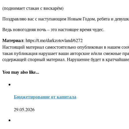
(поднимает стакан с вискарём)
Поздравляю вас с наступающим Новым Годом, ребята и девушки. 
Ведь новогодняя ночь – это настоящее время чудес.
Материал
: https://t.me/darkzotovland/6272
Настоящий материал самостоятельно опубликован в нашем соо
такая публикация нарушает ваши авторские и/или смежные пр
содержащей спорный материал. Нарушение будет в кратчайшие
You may also like...
Бюджетирование от капитала
29.05.2026