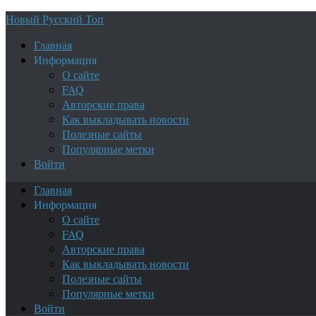
Новый Русский Топ
Главная
Информация
О сайте
FAQ
Авторские права
Как выкладывать новости
Полезные сайты
Популярные метки
Войти
Главная
Информация
О сайте
FAQ
Авторские права
Как выкладывать новости
Полезные сайты
Популярные метки
Войти