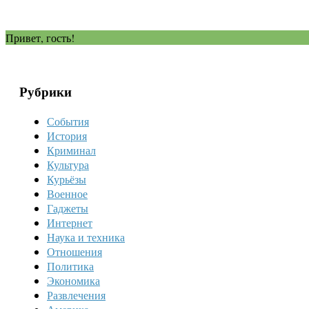
Привет, гость!
Рубрики
События
История
Криминал
Культура
Курьёзы
Военное
Гаджеты
Интернет
Наука и техника
Отношения
Политика
Экономика
Развлечения