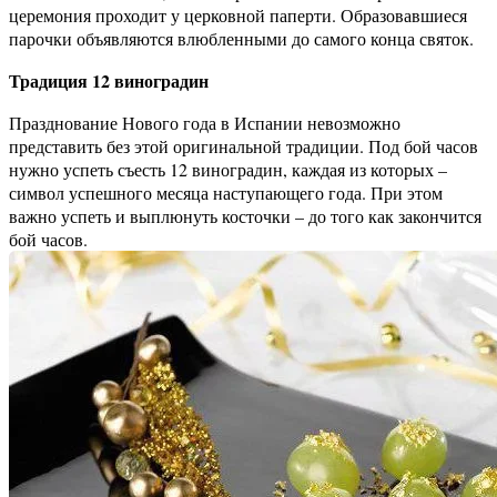
церемония проходит у церковной паперти. Образовавшиеся
парочки объявляются влюбленными до самого конца святок.
Традиция 12 виноградин
Празднование Нового года в Испании невозможно
представить без этой оригинальной традиции. Под бой часов
нужно успеть съесть 12 виноградин, каждая из которых –
символ успешного месяца наступающего года. При этом
важно успеть и выплюнуть косточки – до того как закончится
бой часов.