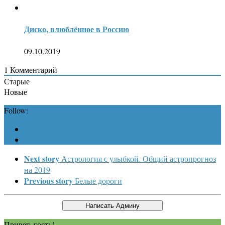
Диско, влюблённое в Россию
09.10.2019
1
Комментарий
Старые
Новые
Follow:
Next story
Астрология с улыбкой. Общий астропрогноз
на 2019
Previous story
Белые дороги
Привет, гость!