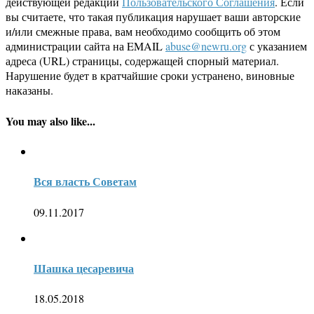
действующей редакции
Пользовательского Соглашения
. Если
вы считаете, что такая публикация нарушает ваши авторские
и/или смежные права, вам необходимо сообщить об этом
администрации сайта на EMAIL
abuse@newru.org
с указанием
адреса (URL) страницы, содержащей спорный материал.
Нарушение будет в кратчайшие сроки устранено, виновные
наказаны.
You may also like...
Вся власть Советам
09.11.2017
Шашка цесаревича
18.05.2018