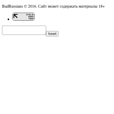
BadRussians © 2016. Сайт может содержать материалы 18+
Insert