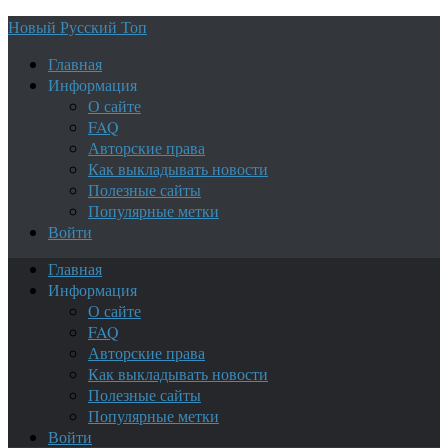
Новый Русский Топ
Главная
Информация
О сайте
FAQ
Авторские права
Как выкладывать новости
Полезные сайты
Популярные метки
Войти
Главная
Информация
О сайте
FAQ
Авторские права
Как выкладывать новости
Полезные сайты
Популярные метки
Войти