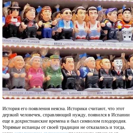
История его появления неясна. Историки считают, что этот
дерзкий человечек, справляющий нужду, появился в Испании
еще в дохристианские времена и был символом плодородия.
Упрямые испанцы от своей традиции не отказались и тогда,