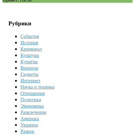
Рубрики
События
История
Криминал
Культура
Курьёзы
Военное
Гаджеты
Интернет
Наука и техника
Отношения
Политика
Экономика
Развлечения
Америка
Украина
Разное