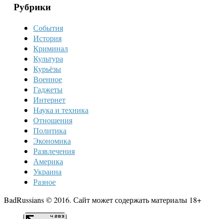
Рубрики
События
История
Криминал
Культура
Курьёзы
Военное
Гаджеты
Интернет
Наука и техника
Отношения
Политика
Экономика
Развлечения
Америка
Украина
Разное
BadRussians © 2016. Сайт может содержать материалы 18+