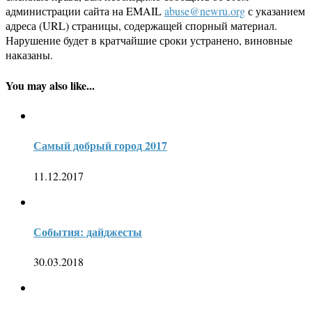
администрации сайта на EMAIL
abuse@newru.org
с указанием
адреса (URL) страницы, содержащей спорный материал.
Нарушение будет в кратчайшие сроки устранено, виновные
наказаны.
You may also like...
Самый добрый город 2017
11.12.2017
События: дайджесты
30.03.2018