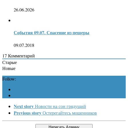
26.06.2026
События 09.07. Спасение из пещеры
09.07.2018
17
Комментарий
Старые
Новые
Follow:
Next story
Новости на сон грядущий
Previous story
Остерегайтесь мошенников