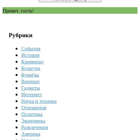
Привет, гость!
Рубрики
События
История
Криминал
Культура
Курьёзы
Военное
Гаджеты
Интернет
Наука и техника
Отношения
Политика
Экономика
Развлечения
Америка