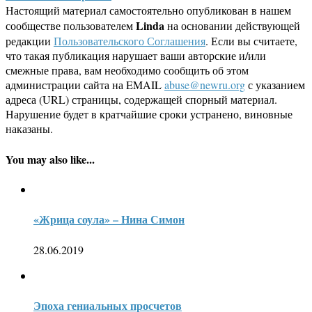
Настоящий материал самостоятельно опубликован в нашем
Linda
сообществе пользователем
на основании действующей
редакции
Пользовательского Соглашения
. Если вы считаете,
что такая публикация нарушает ваши авторские и/или
смежные права, вам необходимо сообщить об этом
администрации сайта на EMAIL
abuse@newru.org
с указанием
адреса (URL) страницы, содержащей спорный материал.
Нарушение будет в кратчайшие сроки устранено, виновные
наказаны.
You may also like...
«Жрица соула» – Нина Симон
28.06.2019
Эпоха гениальных просчетов