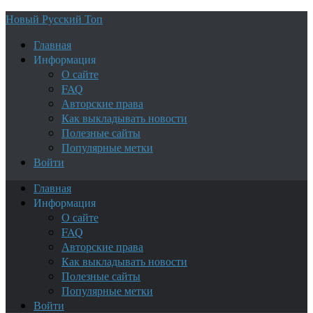
Новый Русский Топ
Главная
Информация
О сайте
FAQ
Авторские права
Как выкладывать новости
Полезные сайты
Популярные метки
Войти
Главная
Информация
О сайте
FAQ
Авторские права
Как выкладывать новости
Полезные сайты
Популярные метки
Войти