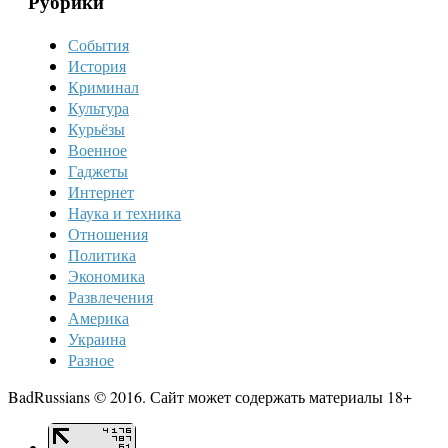
Рубрики
События
История
Криминал
Культура
Курьёзы
Военное
Гаджеты
Интернет
Наука и техника
Отношения
Политика
Экономика
Развлечения
Америка
Украина
Разное
BadRussians © 2016. Сайт может содержать материалы 18+