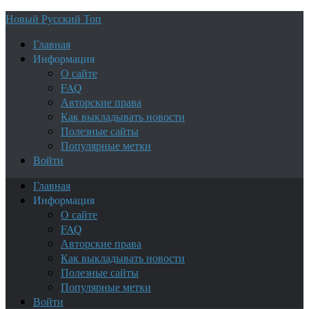
Новый Русский Топ
Главная
Информация
О сайте
FAQ
Авторские права
Как выкладывать новости
Полезные сайты
Популярные метки
Войти
Главная
Информация
О сайте
FAQ
Авторские права
Как выкладывать новости
Полезные сайты
Популярные метки
Войти