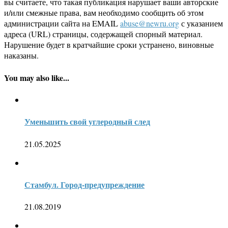
вы считаете, что такая публикация нарушает ваши авторские
и/или смежные права, вам необходимо сообщить об этом
администрации сайта на EMAIL
abuse@newru.org
с указанием
адреса (URL) страницы, содержащей спорный материал.
Нарушение будет в кратчайшие сроки устранено, виновные
наказаны.
You may also like...
Уменьшить свой углеродный след
21.05.2025
Стамбул. Город-предупреждение
21.08.2019