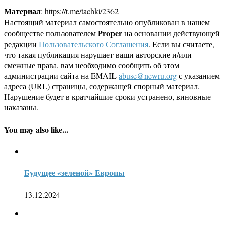
Материал
: https://t.me/tachki/2362
Настоящий материал самостоятельно опубликован в нашем
Proper
сообществе пользователем
на основании действующей
редакции
Пользовательского Соглашения
. Если вы считаете,
что такая публикация нарушает ваши авторские и/или
смежные права, вам необходимо сообщить об этом
администрации сайта на EMAIL
abuse@newru.org
с указанием
адреса (URL) страницы, содержащей спорный материал.
Нарушение будет в кратчайшие сроки устранено, виновные
наказаны.
You may also like...
Будущее «зеленой» Европы
13.12.2024