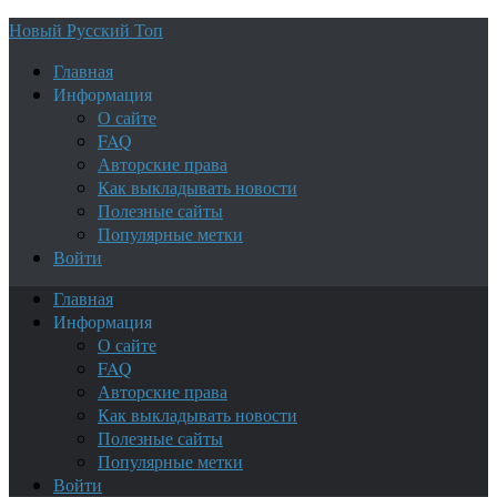
Новый Русский Топ
Главная
Информация
О сайте
FAQ
Авторские права
Как выкладывать новости
Полезные сайты
Популярные метки
Войти
Главная
Информация
О сайте
FAQ
Авторские права
Как выкладывать новости
Полезные сайты
Популярные метки
Войти