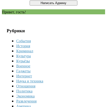
Привет, гость!
Рубрики
События
История
Криминал
Культура
Курьёзы
Военное
Гаджеты
Интернет
Наука и техника
Отношения
Политика
Экономика
Развлечения
Америка