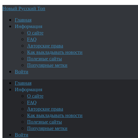
Новый Русский Топ
Главная
Информация
О сайте
FAQ
Авторские права
Как выкладывать новости
Полезные сайты
Популярные метки
Войти
Главная
Информация
О сайте
FAQ
Авторские права
Как выкладывать новости
Полезные сайты
Популярные метки
Войти