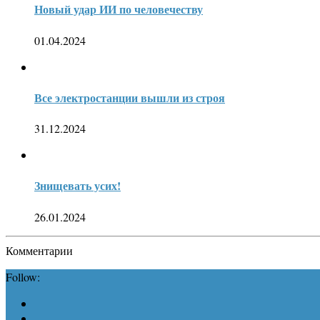
Новый удар ИИ по человечеству
01.04.2024
Все электростанции вышли из строя
31.12.2024
Знищевать усих!
26.01.2024
Комментарии
Follow: