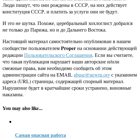
Люди пишут, что они рождены в СССР, на них действует
конституция СССР, и платить за услуги они не будут.
И это не шутка. Похоже, церебральный хохлоглист добрался
не только до Парижа, но и до Дальнего Востока.
Настоящий материал самостоятельно опубликован в нашем
Proper
сообществе пользователем
на основании действующей
редакции
Пользовательского Соглашения
. Если вы считаете,
что такая публикация нарушает ваши авторские и/или
смежные права, вам необходимо сообщить об этом
администрации сайта на EMAIL
abuse@newru.org
с указанием
адреса (URL) страницы, содержащей спорный материал.
Нарушение будет в кратчайшие сроки устранено, виновные
наказаны.
You may also like...
Самая опасная работа