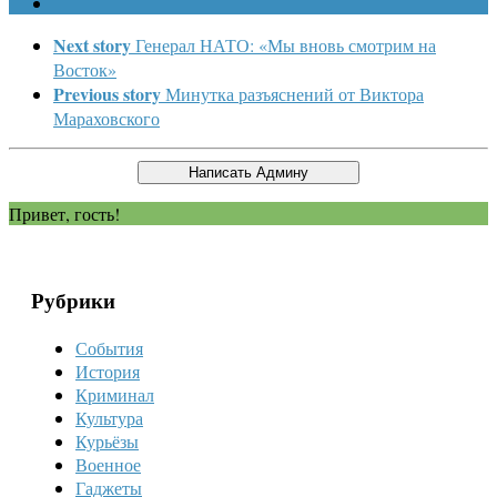
Next story
Генерал НАТО: «Мы вновь смотрим на
Восток»
Previous story
Минутка разъяснений от Виктора
Мараховского
Привет, гость!
Рубрики
События
История
Криминал
Культура
Курьёзы
Военное
Гаджеты