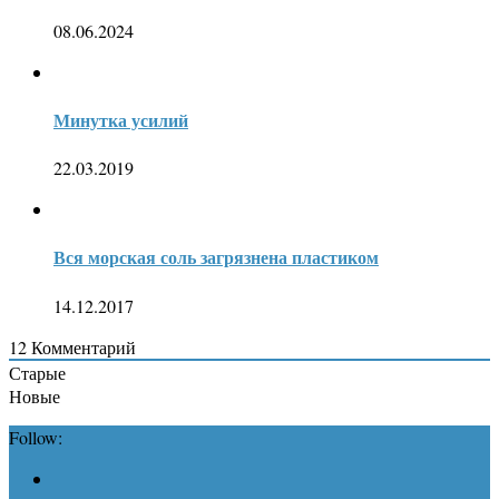
08.06.2024
Минутка усилий
22.03.2019
Вся морская соль загрязнена пластиком
14.12.2017
12
Комментарий
Старые
Новые
Follow: