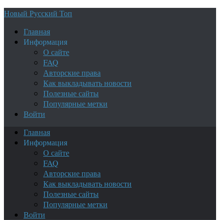
Новый Русский Топ
Главная
Информация
О сайте
FAQ
Авторские права
Как выкладывать новости
Полезные сайты
Популярные метки
Войти
Главная
Информация
О сайте
FAQ
Авторские права
Как выкладывать новости
Полезные сайты
Популярные метки
Войти