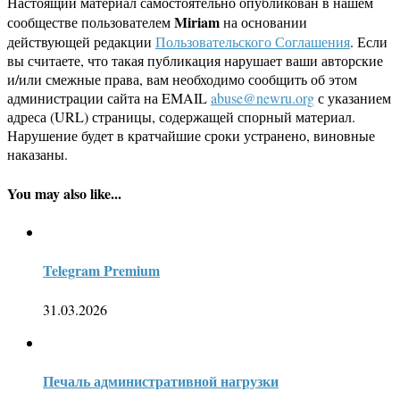
Настоящий материал самостоятельно опубликован в нашем
Miriam
сообществе пользователем
на основании
действующей редакции
Пользовательского Соглашения
. Если
вы считаете, что такая публикация нарушает ваши авторские
и/или смежные права, вам необходимо сообщить об этом
администрации сайта на EMAIL
abuse@newru.org
с указанием
адреса (URL) страницы, содержащей спорный материал.
Нарушение будет в кратчайшие сроки устранено, виновные
наказаны.
You may also like...
Telegram Premium
31.03.2026
Печаль административной нагрузки