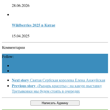
28.06.2026
Wildberries 2025 в Китае
15.04.2025
Комментарии
Follow:
Next story
Святая Сербская королева Елена Анжуйская
Previous story
«Рыцарь красоты»: на какую выставку
Третьяковки мы будем стоять в очередях