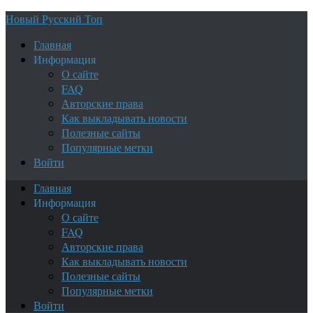
Новый Русский Топ
Главная
Информация
О сайте
FAQ
Авторские права
Как выкладывать новости
Полезные сайты
Популярные метки
Войти
Главная
Информация
О сайте
FAQ
Авторские права
Как выкладывать новости
Полезные сайты
Популярные метки
Войти