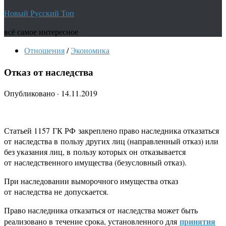
Новый Русский Топ
всё самое интересное
Отношения
/
Экономика
Отказ от наследства
Опубликовано
·
14.11.2019
Статьей 1157 ГК РФ закреплено право наследника отказаться
от наследства в пользу других лиц (направленный отказ) или
без указания лиц, в пользу которых он отказывается
от наследственного имущества (безусловный отказ).
При наследовании выморочного имущества отказ
от наследства не допускается.
Право наследника отказаться от наследства может быть
принятия
реализовано в течение срока, установленного для