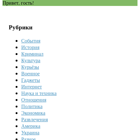
Привет, гость!
Рубрики
События
История
Криминал
Культура
Курьёзы
Военное
Гаджеты
Интернет
Наука и техника
Отношения
Политика
Экономика
Развлечения
Америка
Украина
Разное