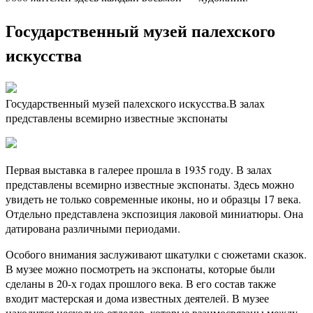
Государственный музей палехского
искусства
Государственный музей палехского искусства.В залах
представлены всемирно известные экспонаты
Первая выставка в галерее прошла в 1935 году. В залах
представлены всемирно известные экспонаты. Здесь можно
увидеть не только современные иконы, но и образцы 17 века.
Отдельно представлена экспозиция лаковой миниатюры. Она
датирована различными периодами.
Особого внимания заслуживают шкатулки с сюжетами сказок.
В музее можно посмотреть на экспонаты, которые были
сделаны в 20-х годах прошлого века. В его состав также
входит мастерская и дома известных деятелей. В музее
находится несколько отделов, которые взаимосвязаны между