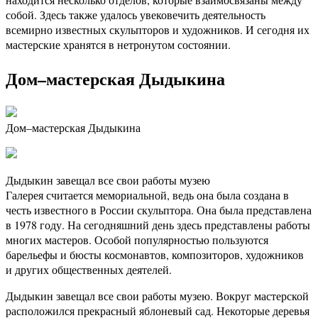
собой. Здесь также удалось увековечить деятельность
всемирно известных скульпторов и художников. И сегодня их
мастерские хранятся в нетронутом состоянии.
Дом–мастерская Дыдыкина
Дом–мастерская Дыдыкина
Дыдыкин завещал все свои работы музею
Галерея считается мемориальной, ведь она была создана в
честь известного в России скульптора. Она была представлена
в 1978 году. На сегодняшний день здесь представлены работы
многих мастеров. Особой популярностью пользуются
барельефы и бюсты космонавтов, композиторов, художников
и других общественных деятелей.
Дыдыкин завещал все свои работы музею. Вокруг мастерской
расположился прекрасный яблоневый сад. Некоторые деревья