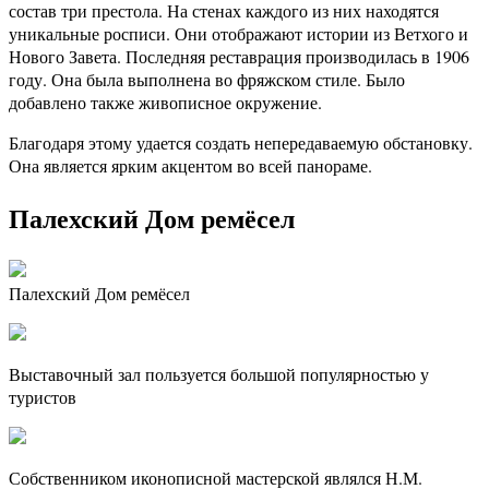
состав три престола. На стенах каждого из них находятся
уникальные росписи. Они отображают истории из Ветхого и
Нового Завета. Последняя реставрация производилась в 1906
году. Она была выполнена во фряжском стиле. Было
добавлено также живописное окружение.
Благодаря этому удается создать непередаваемую обстановку.
Она является ярким акцентом во всей панораме.
Палехский Дом ремёсел
Палехский Дом ремёсел
Выставочный зал пользуется большой популярностью у
туристов
Собственником иконописной мастерской являлся Н.М.