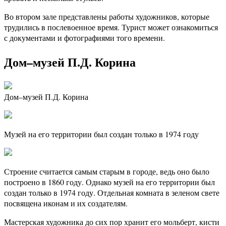
Во втором зале представлены работы художников, которые
трудились в послевоенное время. Турист может ознакомиться
с документами и фотографиями того времени.
Дом–музей П.Д. Корина
Дом–музей П.Д. Корина
Музей на его территории был создан только в 1974 году
Строение считается самым старым в городе, ведь оно было
построено в 1860 году. Однако музей на его территории был
создан только в 1974 году. Отдельная комната в зеленом свете
посвящена иконам и их создателям.
Мастерская художника до сих пор хранит его мольберт, кисти