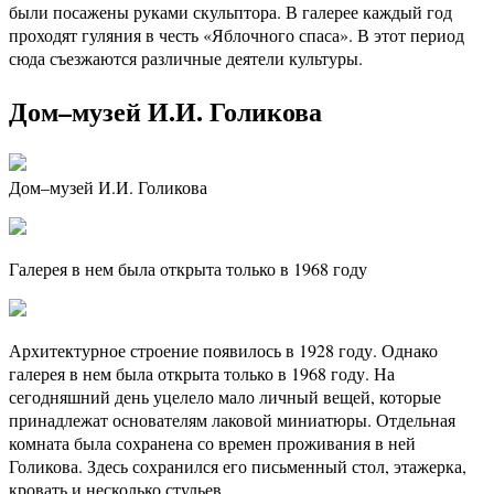
были посажены руками скульптора. В галерее каждый год
проходят гуляния в честь «Яблочного спаса». В этот период
сюда съезжаются различные деятели культуры.
Дом–музей И.И. Голикова
Дом–музей И.И. Голикова
Галерея в нем была открыта только в 1968 году
Архитектурное строение появилось в 1928 году. Однако
галерея в нем была открыта только в 1968 году. На
сегодняшний день уцелело мало личный вещей, которые
принадлежат основателям лаковой миниатюры. Отдельная
комната была сохранена со времен проживания в ней
Голикова. Здесь сохранился его письменный стол, этажерка,
кровать и несколько стульев.