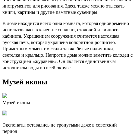
инструментов для рисования. Здесь также можно отыскать
книги, картины и другие памятные сувениры.
В доме находится всего одна комната, которая одновременно
использовалась в качестве спальни, столовой и личного
кабинета. Украшением сооружения считается настоящая
русская печь, которая украшена колоритной росписью.
Приметным моментом стали также белые наличники,
светелка и крыльцо. Напротив дома можно заметить колодец с
конструкцией «журавель». Он является единственным
источником воды во всей округе.
Музей иконы
Музей иконы
Экспонаты оставались не тронутыми даже в советский
период