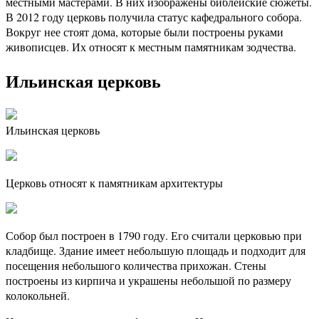
местными мастерами. В них изображены библейские сюжеты.
В 2012 году церковь получила статус кафедрального собора.
Вокруг нее стоят дома, которые были построены руками
живописцев. Их относят к местным памятникам зодчества.
Ильинская церковь
Ильинская церковь
Церковь относят к памятникам архитектуры
Собор был построен в 1790 году. Его считали церковью при
кладбище. Здание имеет небольшую площадь и подходит для
посещения небольшого количества прихожан. Стены
построены из кирпича и украшены небольшой по размеру
колокольней.