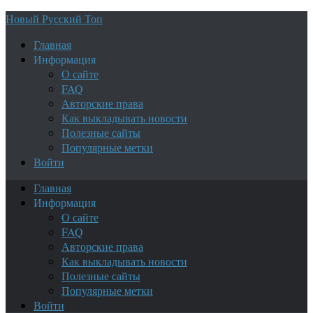
Новый Русский Топ
Главная
Информация
О сайте
FAQ
Авторские права
Как выкладывать новости
Полезные сайты
Популярные метки
Войти
Главная
Информация
О сайте
FAQ
Авторские права
Как выкладывать новости
Полезные сайты
Популярные метки
Войти