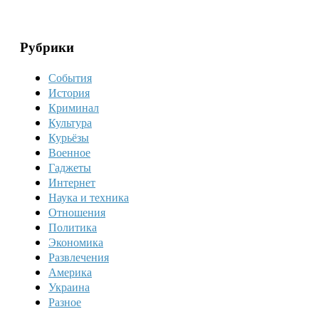
Рубрики
События
История
Криминал
Культура
Курьёзы
Военное
Гаджеты
Интернет
Наука и техника
Отношения
Политика
Экономика
Развлечения
Америка
Украина
Разное