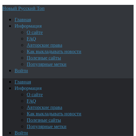
Новый Русский Топ
Главная
Информация
О сайте
FAQ
Авторские права
Как выкладывать новости
Полезные сайты
Популярные метки
Войти
Главная
Информация
О сайте
FAQ
Авторские права
Как выкладывать новости
Полезные сайты
Популярные метки
Войти