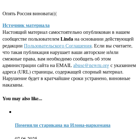
Опять Россия виновата(((
Источник материала
Настоящий материал самостоятельно опубликован в нашем
Linda
сообществе пользователем
на основании действующей
редакции
Пользовательского Соглашения
. Если вы считаете,
что такая публикация нарушает ваши авторские и/или
смежные права, вам необходимо сообщить об этом
администрации сайта на EMAIL
abuse@newru.org
с указанием
адреса (URL) страницы, содержащей спорный материал.
Нарушение будет в кратчайшие сроки устранено, виновные
наказаны.
You may also like...
Поменяли старикана на Илона-наркомана
07.06.2025