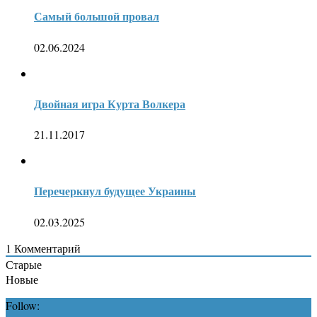
Самый большой провал
02.06.2024
Двойная игра Курта Волкера
21.11.2017
Перечеркнул будущее Украины
02.03.2025
1
Комментарий
Старые
Новые
Follow: