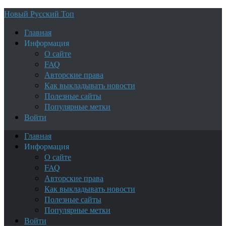
Новый Русский Топ
Главная
Информация
О сайте
FAQ
Авторские права
Как выкладывать новости
Полезные сайты
Популярные метки
Войти
Главная
Информация
О сайте
FAQ
Авторские права
Как выкладывать новости
Полезные сайты
Популярные метки
Войти