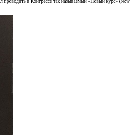
чал проводить в Конгрессе так называемый «Новый курс» (New