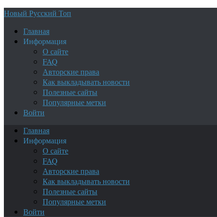
Новый Русский Топ
Главная
Информация
О сайте
FAQ
Авторские права
Как выкладывать новости
Полезные сайты
Популярные метки
Войти
Главная
Информация
О сайте
FAQ
Авторские права
Как выкладывать новости
Полезные сайты
Популярные метки
Войти