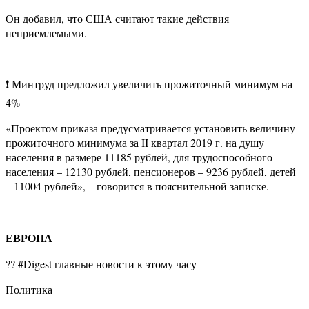
Он добавил, что США считают такие действия
неприемлемыми.
❗️ Минтруд предложил увеличить прожиточный минимум на
4%
«Проектом приказа предусматривается установить величину
прожиточного минимума за II квартал 2019 г. на душу
населения в размере 11185 рублей, для трудоспособного
населения – 12130 рублей, пенсионеров – 9236 рублей, детей
– 11004 рублей», – говорится в пояснительной записке.
ЕВРОПА
?? #Digest главные новости к этому часу
Политика