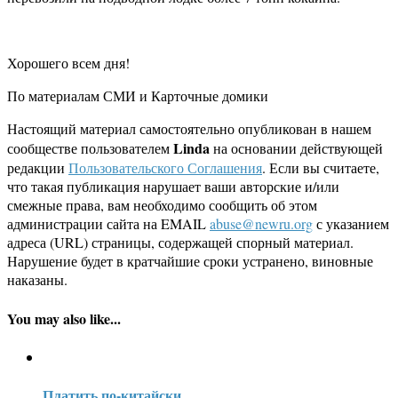
Хорошего всем дня!
По материалам СМИ и Карточные домики
Настоящий материал самостоятельно опубликован в нашем
Linda
сообществе пользователем
на основании действующей
редакции
Пользовательского Соглашения
. Если вы считаете,
что такая публикация нарушает ваши авторские и/или
смежные права, вам необходимо сообщить об этом
администрации сайта на EMAIL
abuse@newru.org
с указанием
адреса (URL) страницы, содержащей спорный материал.
Нарушение будет в кратчайшие сроки устранено, виновные
наказаны.
You may also like...
Платить по-китайски