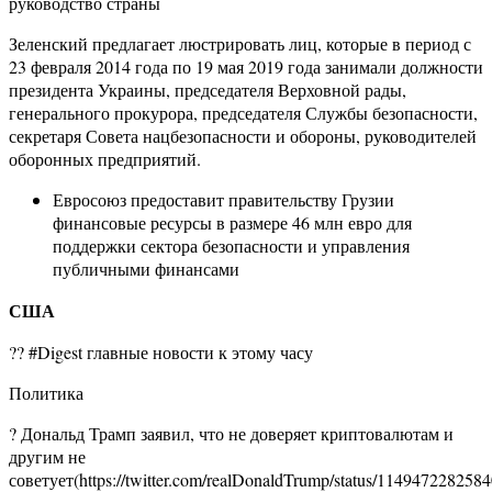
руководство страны
Зеленский предлагает люстрировать лиц, которые в период с
23 февраля 2014 года по 19 мая 2019 года занимали должности
президента Украины, председателя Верховной рады,
генерального прокурора, председателя Службы безопасности,
секретаря Совета нацбезопасности и обороны, руководителей
оборонных предприятий.
Евросоюз предоставит правительству Грузии
финансовые ресурсы в размере 46 млн евро для
поддержки сектора безопасности и управления
публичными финансами
США
?? #Digest главные новости к этому часу
Политика
? Дональд Трамп заявил, что не доверяет криптовалютам и
другим не
советует(https://twitter.com/realDonaldTrump/status/114947228258