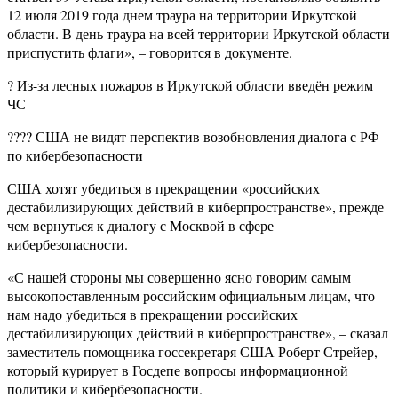
12 июля 2019 года днем траура на территории Иркутской
области. В день траура на всей территории Иркутской области
приспустить флаги», – говорится в документе.
? Из-за лесных пожаров в Иркутской области введён режим
ЧС
???? США не видят перспектив возобновления диалога с РФ
по кибербезопасности
США хотят убедиться в прекращении «российских
дестабилизирующих действий в киберпространстве», прежде
чем вернуться к диалогу с Москвой в сфере
кибербезопасности.
«С нашей стороны мы совершенно ясно говорим самым
высокопоставленным российским официальным лицам, что
нам надо убедиться в прекращении российских
дестабилизирующих действий в киберпространстве», – сказал
заместитель помощника госсекретаря США Роберт Стрейер,
который курирует в Госдепе вопросы информационной
политики и кибербезопасности.