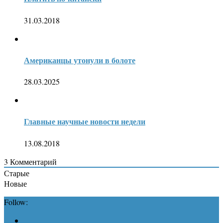
31.03.2018
Американцы утонули в болоте
28.03.2025
Главные научные новости недели
13.08.2018
3
Комментарий
Старые
Новые
Follow: