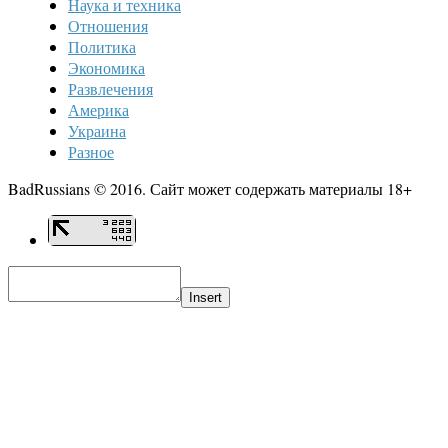
Наука и техника
Отношения
Политика
Экономика
Развлечения
Америка
Украина
Разное
BadRussians © 2016. Сайт может содержать материалы 18+
Insert