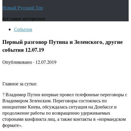
Новый Русский Топ
всё самое интересное
События
Первый разговор Путина и Зеленского, другие
события 12.07.19
Опубликовано
·
12.07.2019
Главное за сутки:
? Владимир Путин впервые провел телефонные переговоры с
Владимиром Зеленским. Переговоры состоялись по
инициативе Киева, обсуждалась ситуация на Донбассе и
продолжение работы по возвращению удерживаемых
сторонами конфликта лиц, а также контакты в «нормандском
формате».