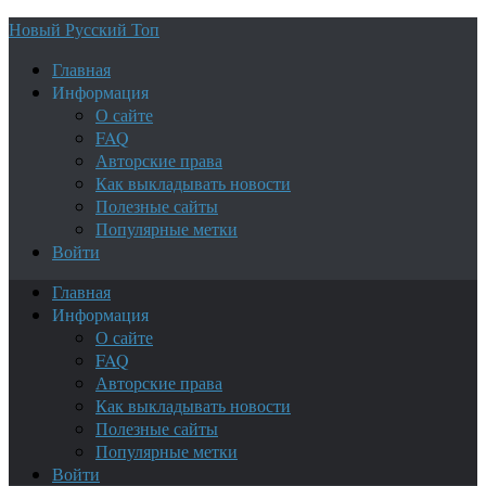
Новый Русский Топ
Главная
Информация
О сайте
FAQ
Авторские права
Как выкладывать новости
Полезные сайты
Популярные метки
Войти
Главная
Информация
О сайте
FAQ
Авторские права
Как выкладывать новости
Полезные сайты
Популярные метки
Войти