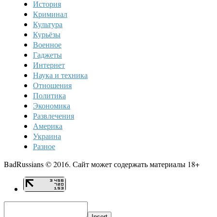
История
Криминал
Культура
Курьёзы
Военное
Гаджеты
Интернет
Наука и техника
Отношения
Политика
Экономика
Развлечения
Америка
Украина
Разное
BadRussians © 2016. Сайт может содержать материалы 18+
Insert