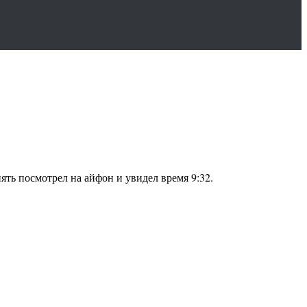
ять посмотрел на айфон и увидел время 9:32.