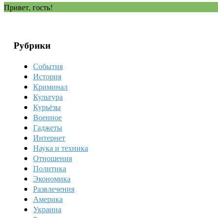
Привет, гость!
Рубрики
События
История
Криминал
Культура
Курьёзы
Военное
Гаджеты
Интернет
Наука и техника
Отношения
Политика
Экономика
Развлечения
Америка
Украина