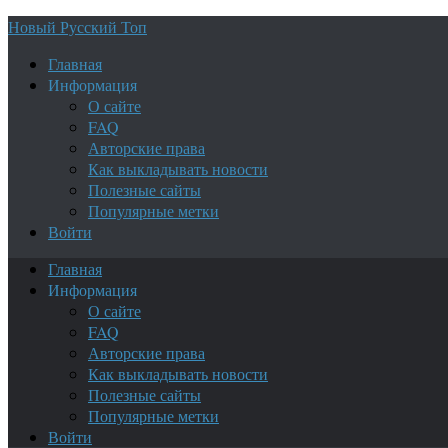
Новый Русский Топ
Главная
Информация
О сайте
FAQ
Авторские права
Как выкладывать новости
Полезные сайты
Популярные метки
Войти
Главная
Информация
О сайте
FAQ
Авторские права
Как выкладывать новости
Полезные сайты
Популярные метки
Войти