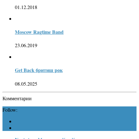
01.12.2018
Moscow Ragtime Band
23.06.2019
Get Back бритиш рок
08.05.2025
Комментарии
Follow: