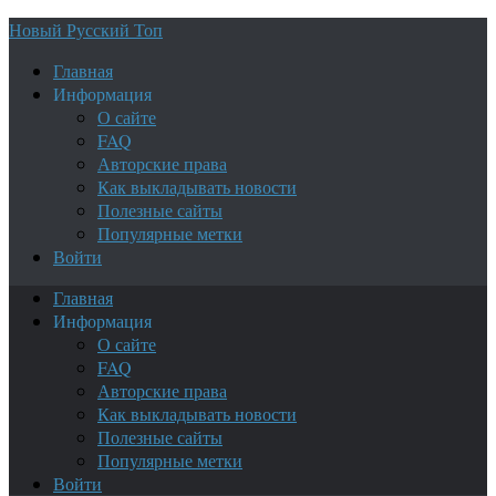
Новый Русский Топ
Главная
Информация
О сайте
FAQ
Авторские права
Как выкладывать новости
Полезные сайты
Популярные метки
Войти
Главная
Информация
О сайте
FAQ
Авторские права
Как выкладывать новости
Полезные сайты
Популярные метки
Войти