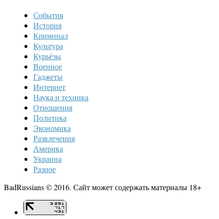
События
История
Криминал
Культура
Курьёзы
Военное
Гаджеты
Интернет
Наука и техника
Отношения
Политика
Экономика
Развлечения
Америка
Украина
Разное
BadRussians © 2016. Сайт может содержать материалы 18+