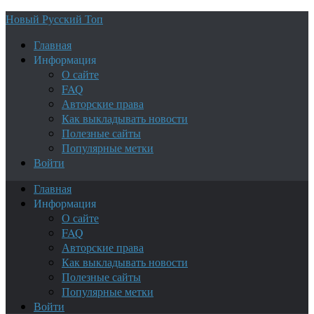
Новый Русский Топ
Главная
Информация
О сайте
FAQ
Авторские права
Как выкладывать новости
Полезные сайты
Популярные метки
Войти
Главная
Информация
О сайте
FAQ
Авторские права
Как выкладывать новости
Полезные сайты
Популярные метки
Войти