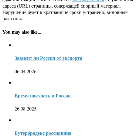
адреса (URL) страницы, содержащей спорный материал.
Нарушение будет в кратчайшие сроки устранено, виновные
наказаны.
You may also like...
Зависит ли Россия от экспорта
06.04.2026
Время покупать в России
26.08.2025
Бутербродекс россиянина