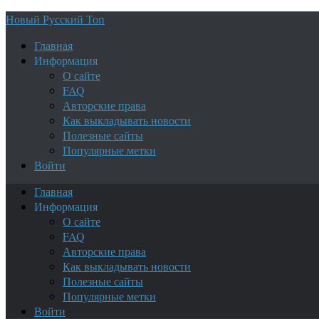
Новый Русский Топ
Главная
Информация
О сайте
FAQ
Авторские права
Как выкладывать новости
Полезные сайты
Популярные метки
Войти
Главная
Информация
О сайте
FAQ
Авторские права
Как выкладывать новости
Полезные сайты
Популярные метки
Войти