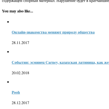
содержащей спорный материал. Нарушение будет в кратчайшие
You may also like...
Онлайн-знакомства меняют природу общества
28.11.2017
События: эсминец Carney, казахская латиница, как же
20.02.2018
Pooh
28.12.2017