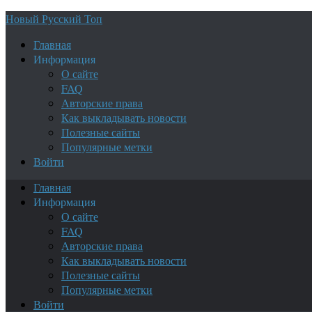
Новый Русский Топ
Главная
Информация
О сайте
FAQ
Авторские права
Как выкладывать новости
Полезные сайты
Популярные метки
Войти
Главная
Информация
О сайте
FAQ
Авторские права
Как выкладывать новости
Полезные сайты
Популярные метки
Войти