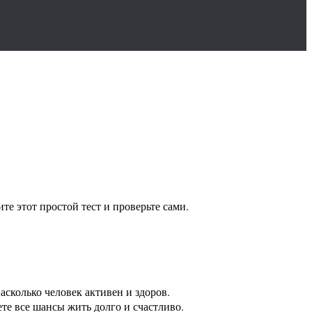
те этот простой тест и проверьте сами.
асколько человек активен и здоров.
те все шансы жить долго и счастливо.