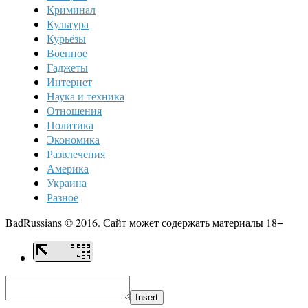
Криминал
Культура
Курьёзы
Военное
Гаджеты
Интернет
Наука и техника
Отношения
Политика
Экономика
Развлечения
Америка
Украина
Разное
BadRussians © 2016. Сайт может содержать материалы 18+
Insert