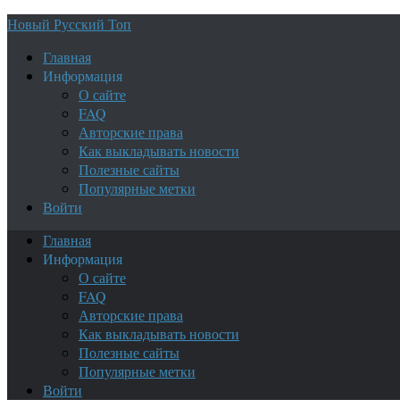
Новый Русский Топ
Главная
Информация
О сайте
FAQ
Авторские права
Как выкладывать новости
Полезные сайты
Популярные метки
Войти
Главная
Информация
О сайте
FAQ
Авторские права
Как выкладывать новости
Полезные сайты
Популярные метки
Войти