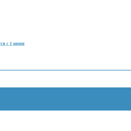
ся с 1 июня