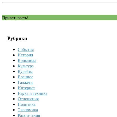
Привет, гость!
Рубрики
События
История
Криминал
Культура
Курьёзы
Военное
Гаджеты
Интернет
Наука и техника
Отношения
Политика
Экономика
Развлечения