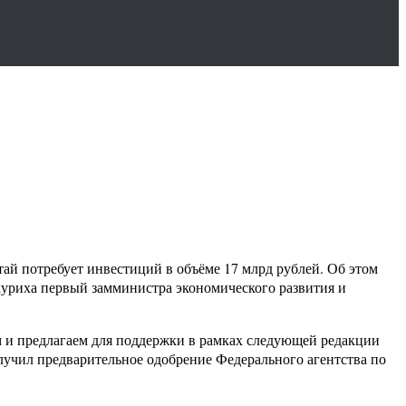
ай потребует инвестиций в объёме 17 млрд рублей. Об этом
окуриха первый замминистра экономического развития и
м и предлагаем для поддержки в рамках следующей редакции
лучил предварительное одобрение Федерального агентства по