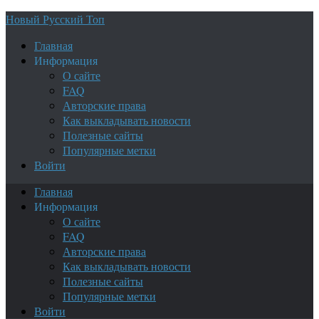
Новый Русский Топ
Главная
Информация
О сайте
FAQ
Авторские права
Как выкладывать новости
Полезные сайты
Популярные метки
Войти
Главная
Информация
О сайте
FAQ
Авторские права
Как выкладывать новости
Полезные сайты
Популярные метки
Войти