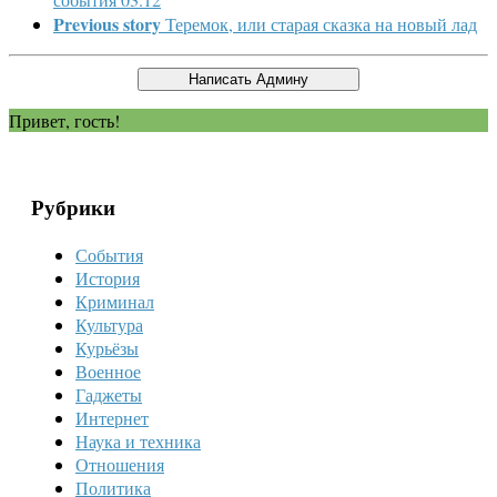
Previous story
Теремок, или старая сказка на новый лад
Привет, гость!
Рубрики
События
История
Криминал
Культура
Курьёзы
Военное
Гаджеты
Интернет
Наука и техника
Отношения
Политика