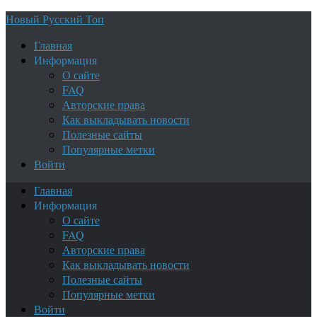
Новый Русский Топ
Главная
Информация
О сайте
FAQ
Авторские права
Как выкладывать новости
Полезные сайты
Популярные метки
Войти
Главная
Информация
О сайте
FAQ
Авторские права
Как выкладывать новости
Полезные сайты
Популярные метки
Войти