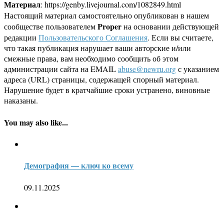
Материал
: https://genby.livejournal.com/1082849.html
Настоящий материал самостоятельно опубликован в нашем
Proper
сообществе пользователем
на основании действующей
редакции
Пользовательского Соглашения
. Если вы считаете,
что такая публикация нарушает ваши авторские и/или
смежные права, вам необходимо сообщить об этом
администрации сайта на EMAIL
abuse@newru.org
с указанием
адреса (URL) страницы, содержащей спорный материал.
Нарушение будет в кратчайшие сроки устранено, виновные
наказаны.
You may also like...
Демография — ключ ко всему
09.11.2025