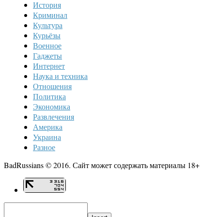
История
Криминал
Культура
Курьёзы
Военное
Гаджеты
Интернет
Наука и техника
Отношения
Политика
Экономика
Развлечения
Америка
Украина
Разное
BadRussians © 2016. Сайт может содержать материалы 18+