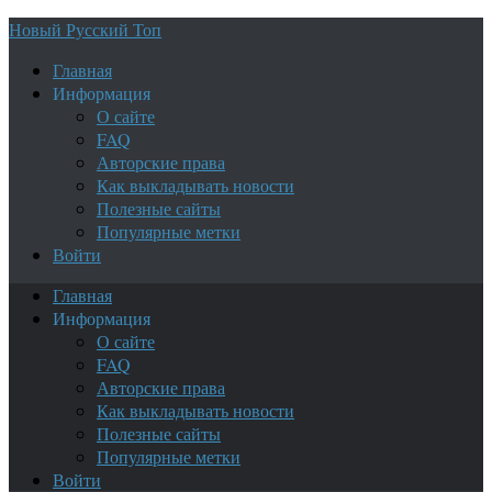
Новый Русский Топ
Главная
Информация
О сайте
FAQ
Авторские права
Как выкладывать новости
Полезные сайты
Популярные метки
Войти
Главная
Информация
О сайте
FAQ
Авторские права
Как выкладывать новости
Полезные сайты
Популярные метки
Войти