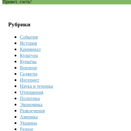
Привет, гость!
Рубрики
События
История
Криминал
Культура
Курьёзы
Военное
Гаджеты
Интернет
Наука и техника
Отношения
Политика
Экономика
Развлечения
Америка
Украина
Разное