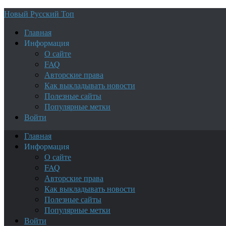
Новый Русский Топ
Главная
Информация
О сайте
FAQ
Авторские права
Как выкладывать новости
Полезные сайты
Популярные метки
Войти
Главная
Информация
О сайте
FAQ
Авторские права
Как выкладывать новости
Полезные сайты
Популярные метки
Войти