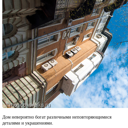
Дом невероятно богат различными неповторяющимися
деталями и украшениями.