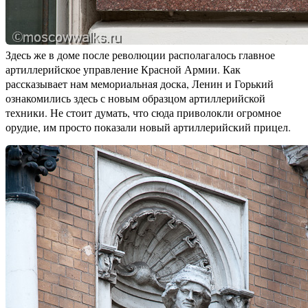
Здесь же в доме после революции располагалось главное
артиллерийское управление Красной Армии. Как
рассказывает нам мемориальная доска, Ленин и Горький
ознакомились здесь с новым образцом артиллерийской
техники. Не стоит думать, что сюда приволокли огромное
орудие, им просто показали новый артиллерийский прицел.