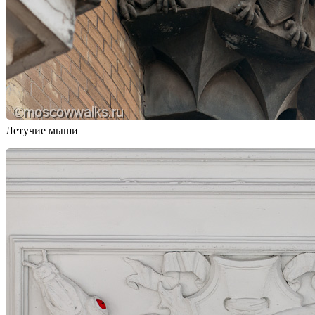
Летучие мыши