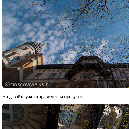
Но давайте уже отправимся на прогулку.