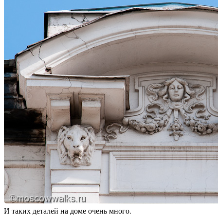
И таких деталей на доме очень много.