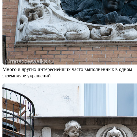
Много и других интереснейших часто выполненных в одном
экземпляре украшений