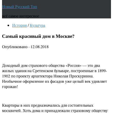
Новый Русский Топ
всё самое интересное
История
/
Культура
Самый красивый дом в Москве?
Опубликовано
·
12.08.2018
Доходный дом страхового общества «Россия» — это два
жилых здания на Сретенском бульваре, построенные в 1899-
1902 по проекту архитектора Николая Проскурнина.
Необычное оформление их фасадов уже целый век удивляет
горожан!
Квартиры в них предназначались для состоятельных
москвичей. Хоть дома и принадлежали страховому обществу