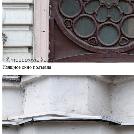
Изящное окно подъезда