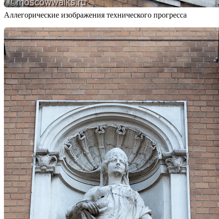
Аллегорические изображения технического прогресса