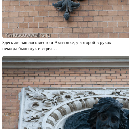
Здесь же нашлось место и Амазонке, у которой в руках
некогда были лук и стрелы.