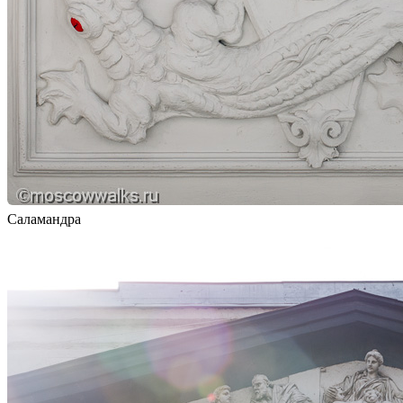
Саламандра