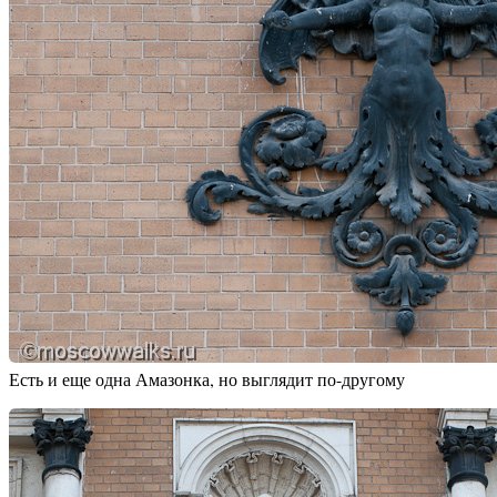
Есть и еще одна Амазонка, но выглядит по-другому