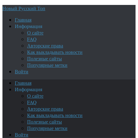
Новый Русский Топ
Главная
Информация
О сайте
FAQ
Авторские права
Как выкладывать новости
Полезные сайты
Популярные метки
Войти
Главная
Информация
О сайте
FAQ
Авторские права
Как выкладывать новости
Полезные сайты
Популярные метки
Войти