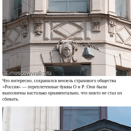
Что интересно, сохранился вензель страхового общества
«Россия» — переплетенные буквы О и Р. Они были
выполнены настолько орнаментально, что никто не стал их
сбивать.