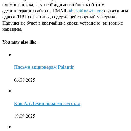
смежные права, вам необходимо сообщить об этом
администрации сайта на EMAIL
abuse@newru.org
с указанием
адреса (URL) страницы, содержащей спорный материал.
Нарушение будет в кратчайшие сроки устранено, виновные
наказаны.
You may also like...
Письмо акционерам Palantir
06.08.2025
Как Ал Лёхин иноагентом стал
19.09.2025