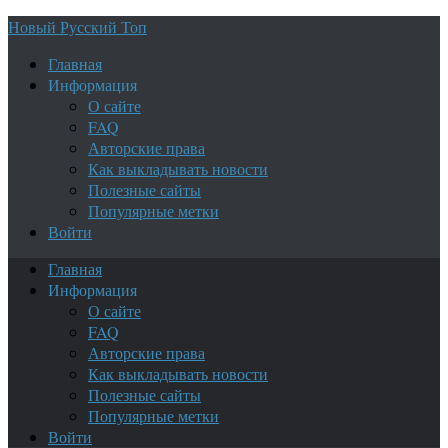
Новый Русский Топ
Главная
Информация
О сайте
FAQ
Авторские права
Как выкладывать новости
Полезные сайты
Популярные метки
Войти
Главная
Информация
О сайте
FAQ
Авторские права
Как выкладывать новости
Полезные сайты
Популярные метки
Войти