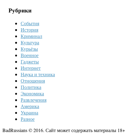
Рубрики
События
История
Криминал
Культура
Курьёзы
Военное
Гаджеты
Интернет
Наука и техника
Отношения
Политика
Экономика
Развлечения
Америка
Украина
Разное
BadRussians © 2016. Сайт может содержать материалы 18+