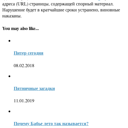
адреса (URL) страницы, содержащей спорный материал.
Нарушение будет в кратчайшие сроки устранено, виновные
наказаны.
You may also like...
Питер сегодня
08.02.2018
Пятничные загадки
11.01.2019
Почему Бабье лето так называется?