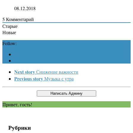
08.12.2018
5
Комментарий
Старые
Новые
Follow:
Next story
Снижение важности
Previous story
Музыка с утра
Привет, гость!
Рубрики