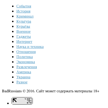
События
История
Криминал
Культура
Курьёзы
Военное
Гаджеты
Интернет
Наука и техника
Отношения
Политика
Экономика
Развлечения
Америка
Украина
Разное
BadRussians © 2016. Сайт может содержать материалы 18+