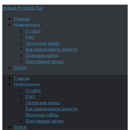
Новый Русский Топ
Главная
Информация
О сайте
FAQ
Авторские права
Как выкладывать новости
Полезные сайты
Популярные метки
Войти
Главная
Информация
О сайте
FAQ
Авторские права
Как выкладывать новости
Полезные сайты
Популярные метки
Войти