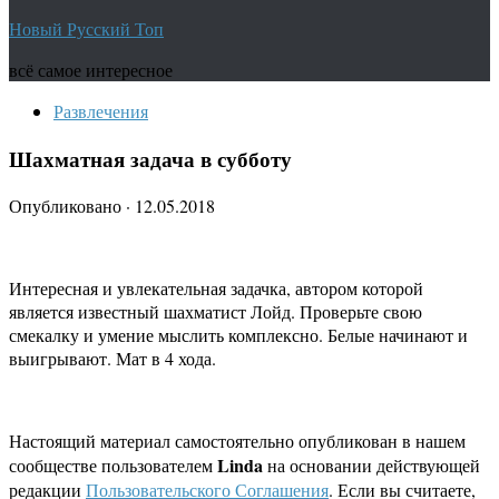
Новый Русский Топ
всё самое интересное
Развлечения
Шахматная задача в субботу
Опубликовано
·
12.05.2018
Интересная и увлекательная задачка, автором которой
является известный шахматист Лойд. Проверьте свою
смекалку и умение мыслить комплексно. Белые начинают и
выигрывают. Мат в 4 хода.
Настоящий материал самостоятельно опубликован в нашем
Linda
сообществе пользователем
на основании действующей
редакции
Пользовательского Соглашения
. Если вы считаете,