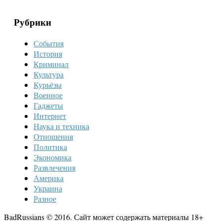
Рубрики
События
История
Криминал
Культура
Курьёзы
Военное
Гаджеты
Интернет
Наука и техника
Отношения
Политика
Экономика
Развлечения
Америка
Украина
Разное
BadRussians © 2016. Сайт может содержать материалы 18+