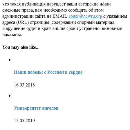
что такая публикация нарушает ваши авторские и/или
смежные права, вам необходимо сообщить об этом
администрации сайта на EMAIL
abuse@newru.org
с указанием
адреса (URL) страницы, содержащей спорный материал.
Нарушение будет в кратчайшие сроки устранено, виновные
наказаны.
You may also like...
Наши победы с Россией в сердце
16.03.2018
Университет ангелов
15.05.2019