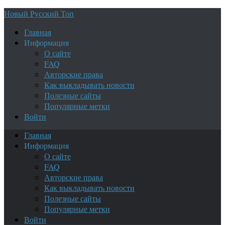
Новый Русский Топ
Главная
Информация
О сайте
FAQ
Авторские права
Как выкладывать новости
Полезные сайты
Популярные метки
Войти
Главная
Информация
О сайте
FAQ
Авторские права
Как выкладывать новости
Полезные сайты
Популярные метки
Войти