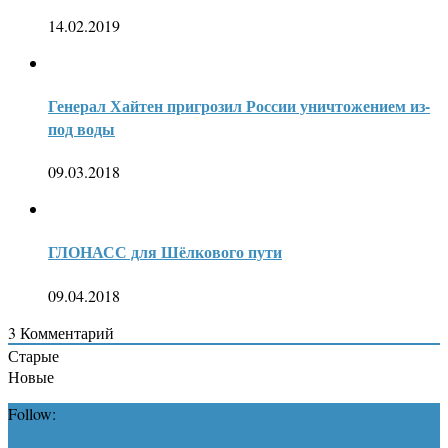
14.02.2019
Генерал Хайтен пригрозил России уничтожением из-
под воды
09.03.2018
ГЛОНАСС для Шёлкового пути
09.04.2018
3
Комментарий
Старые
Новые
Follow: