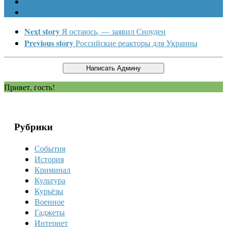
Next story
Я остаюсь, — заявил Сноуден
Previous story
Российские реакторы для Украины
Привет, гость!
Рубрики
События
История
Криминал
Культура
Курьёзы
Военное
Гаджеты
Интернет