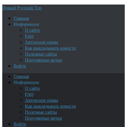
Новый Русский Топ
Главная
Информация
О сайте
FAQ
Авторские права
Как выкладывать новости
Полезные сайты
Популярные метки
Войти
Главная
Информация
О сайте
FAQ
Авторские права
Как выкладывать новости
Полезные сайты
Популярные метки
Войти