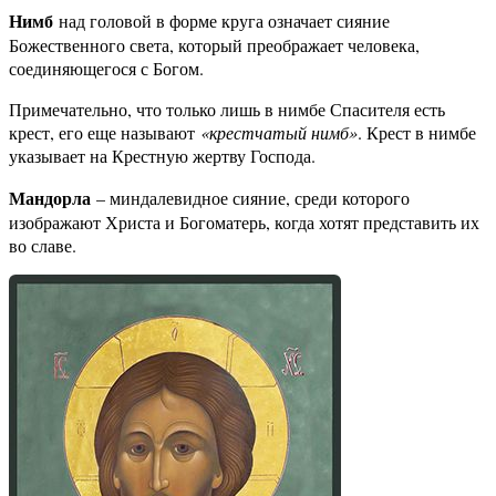
Нимб
над головой в форме круга означает сияние
Божественного света, который преображает человека,
соединяющегося с Богом.
Примечательно, что только лишь в нимбе Спасителя есть
крест, его еще называют
«крестчатый нимб»
. Крест в нимбе
указывает на Крестную жертву Господа.
Мандорла
– миндалевидное сияние, среди которого
изображают Христа и Богоматерь, когда хотят представить их
во славе.