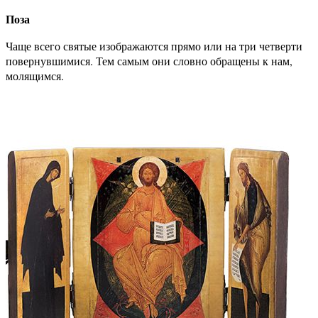
Поза
Чаще всего святые изображаются прямо или на три четверти
повернувшимися. Тем самым они словно обращены к нам,
молящимся.