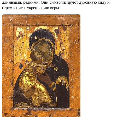
длинными, редкими. Они символизируют духовную силу и
стремление к укреплению веры.