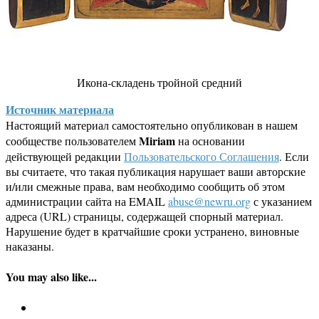
Икона-складень тройной средний
Источник материала
Настоящий материал самостоятельно опубликован в нашем
Miriam
сообществе пользователем
на основании
действующей редакции
Пользовательского Соглашения
. Если
вы считаете, что такая публикация нарушает ваши авторские
и/или смежные права, вам необходимо сообщить об этом
администрации сайта на EMAIL
abuse@newru.org
с указанием
адреса (URL) страницы, содержащей спорный материал.
Нарушение будет в кратчайшие сроки устранено, виновные
наказаны.
You may also like...