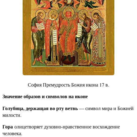
София Премудрость Божия икона 17 в.
Значение образов и символов на иконе
Голубица, держащая во рту ветвь
— символ мира и Божией
милости.
Гора
олицетворяет духовно-нравственное восхождение
человека.