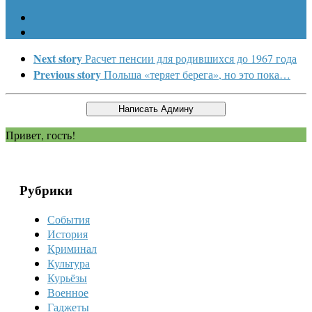
Next story
Расчет пенсии для родившихся до 1967 года
Previous story
Польша «теряет берега», но это пока…
Привет, гость!
Рубрики
События
История
Криминал
Культура
Курьёзы
Военное
Гаджеты