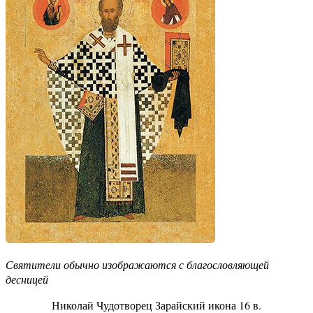
Святители обычно изображаются с благословляющей
десницей
Николай Чудотворец Зарайский икона 16 в.