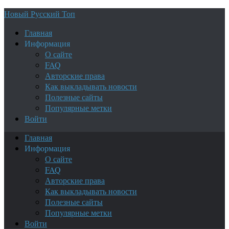
Новый Русский Топ
Главная
Информация
О сайте
FAQ
Авторские права
Как выкладывать новости
Полезные сайты
Популярные метки
Войти
Главная
Информация
О сайте
FAQ
Авторские права
Как выкладывать новости
Полезные сайты
Популярные метки
Войти