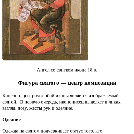
Ангел со свитком икона 18 в.
Фигура святого — центр композиции
Конечно, центром любой иконы является изображаемый
святой. В первую очередь, иконописец выделяет в ликах
взгляд, позу, жесты рук и одеяние.
Одеяние
Одежда на святом подчеркивает статус того, кто