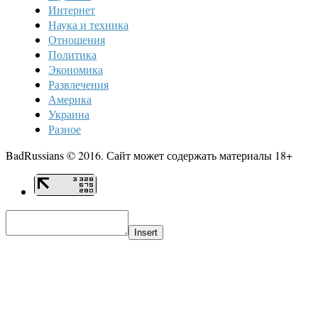
Интернет
Наука и техника
Отношения
Политика
Экономика
Развлечения
Америка
Украина
Разное
BadRussians © 2016. Сайт может содержать материалы 18+
Insert