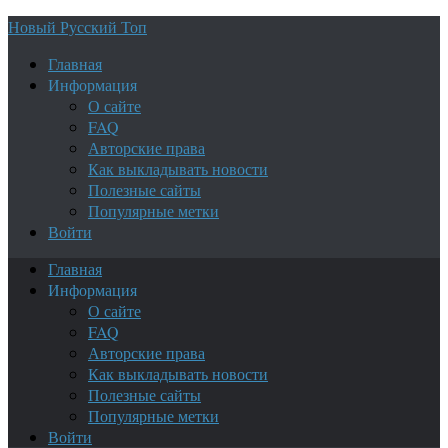
Новый Русский Топ
Главная
Информация
О сайте
FAQ
Авторские права
Как выкладывать новости
Полезные сайты
Популярные метки
Войти
Главная
Информация
О сайте
FAQ
Авторские права
Как выкладывать новости
Полезные сайты
Популярные метки
Войти