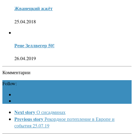
Жванецкий жжёт
25.04.2018
Рене Зеллвегер 50!
26.04.2019
Комментарии
Follow:
Next story
О сисадминах
Previous story
Рекордное потепление в Европе и
события 25.07.19