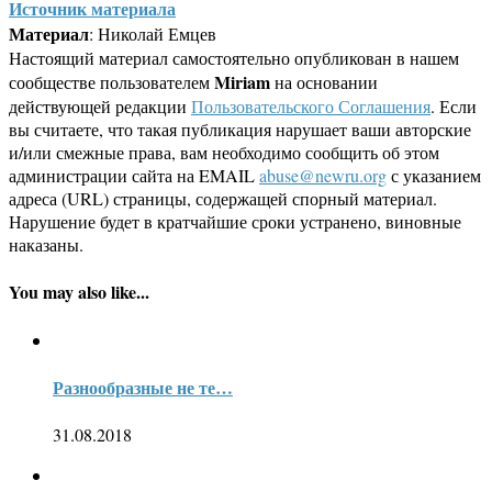
Источник материала
Материал
: Николай Емцев
Настоящий материал самостоятельно опубликован в нашем
Miriam
сообществе пользователем
на основании
действующей редакции
Пользовательского Соглашения
. Если
вы считаете, что такая публикация нарушает ваши авторские
и/или смежные права, вам необходимо сообщить об этом
администрации сайта на EMAIL
abuse@newru.org
с указанием
адреса (URL) страницы, содержащей спорный материал.
Нарушение будет в кратчайшие сроки устранено, виновные
наказаны.
You may also like...
Разнообразные не те…
31.08.2018