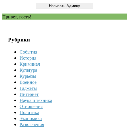
Привет, гость!
Рубрики
События
История
Криминал
Культура
Курьёзы
Военное
Гаджеты
Интернет
Наука и техника
Отношения
Политика
Экономика
Развлечения