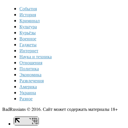
События
История
Криминал
Культура
Курьёзы
Военное
Гаджеты
Интернет
Наука и техника
Отношения
Политика
Экономика
Развлечения
Америка
Украина
Разное
BadRussians © 2016. Сайт может содержать материалы 18+