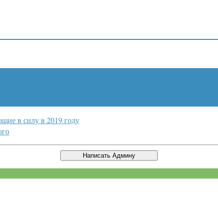
щие в силу в 2019 году
ого