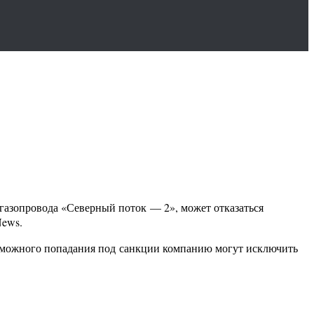
газопровода «Северный поток — 2», может отказаться
News.
возможного попадания под санкции компанию могут исключить