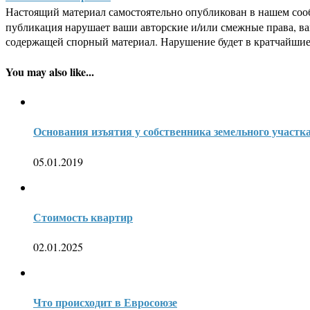
Настоящий материал самостоятельно опубликован в нашем соо
публикация нарушает ваши авторские и/или смежные права, в
содержащей спорный материал. Нарушение будет в кратчайшие
You may also like...
Основания изъятия у собственника земельного участк
05.01.2019
Стоимость квартир
02.01.2025
Что происходит в Евросоюзе