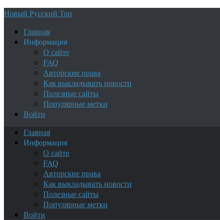
Новый Русский Топ
Главная
Информация
О сайте
FAQ
Авторские права
Как выкладывать новости
Полезные сайты
Популярные метки
Войти
Главная
Информация
О сайте
FAQ
Авторские права
Как выкладывать новости
Полезные сайты
Популярные метки
Войти