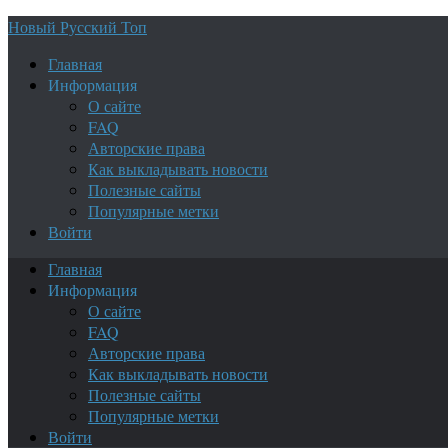
Новый Русский Топ
Главная
Информация
О сайте
FAQ
Авторские права
Как выкладывать новости
Полезные сайты
Популярные метки
Войти
Главная
Информация
О сайте
FAQ
Авторские права
Как выкладывать новости
Полезные сайты
Популярные метки
Войти