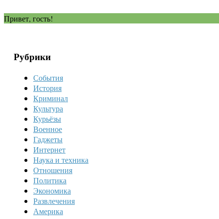
Привет, гость!
Рубрики
События
История
Криминал
Культура
Курьёзы
Военное
Гаджеты
Интернет
Наука и техника
Отношения
Политика
Экономика
Развлечения
Америка