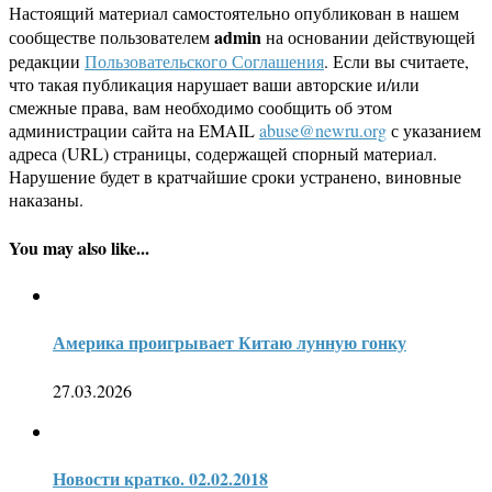
Настоящий материал самостоятельно опубликован в нашем
admin
сообществе пользователем
на основании действующей
редакции
Пользовательского Соглашения
. Если вы считаете,
что такая публикация нарушает ваши авторские и/или
смежные права, вам необходимо сообщить об этом
администрации сайта на EMAIL
abuse@newru.org
с указанием
адреса (URL) страницы, содержащей спорный материал.
Нарушение будет в кратчайшие сроки устранено, виновные
наказаны.
You may also like...
Америка проигрывает Китаю лунную гонку
27.03.2026
Новости кратко. 02.02.2018