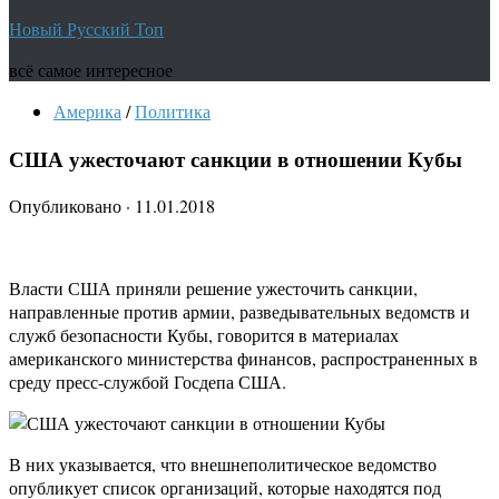
Новый Русский Топ
всё самое интересное
Америка
/
Политика
США ужесточают санкции в отношении Кубы
Опубликовано
·
11.01.2018
Власти США приняли решение ужесточить санкции,
направленные против армии, разведывательных ведомств и
служб безопасности Кубы, говорится в материалах
американского министерства финансов, распространенных в
среду пресс-службой Госдепа США.
В них указывается, что внешнеполитическое ведомство
опубликует список организаций, которые находятся под