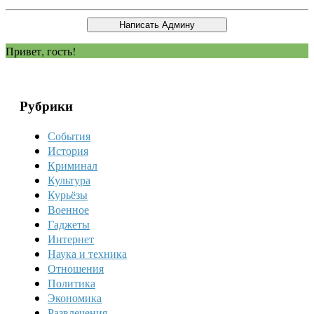
Привет, гость!
Рубрики
События
История
Криминал
Культура
Курьёзы
Военное
Гаджеты
Интернет
Наука и техника
Отношения
Политика
Экономика
Развлечения