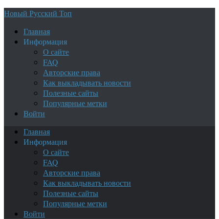
Новый Русский Топ
Главная
Информация
О сайте
FAQ
Авторские права
Как выкладывать новости
Полезные сайты
Популярные метки
Войти
Главная
Информация
О сайте
FAQ
Авторские права
Как выкладывать новости
Полезные сайты
Популярные метки
Войти