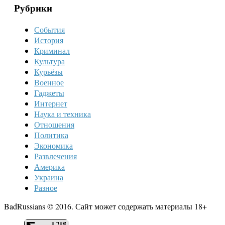
Рубрики
События
История
Криминал
Культура
Курьёзы
Военное
Гаджеты
Интернет
Наука и техника
Отношения
Политика
Экономика
Развлечения
Америка
Украина
Разное
BadRussians © 2016. Сайт может содержать материалы 18+