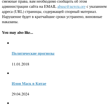
смежные права, вам необходимо сообщить об этом
администрации сайта на EMAIL
abuse@newru.org
с указанием
адреса (URL) страницы, содержащей спорный материал.
Нарушение будет в кратчайшие сроки устранено, виновные
наказаны.
You may also like...
Политические прогнозы
11.01.2018
Илон Маск в Китае
29.04.2024