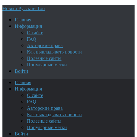
Новый Русский Топ
Главная
Информация
О сайте
FAQ
Авторские права
Как выкладывать новости
Полезные сайты
Популярные метки
Войти
Главная
Информация
О сайте
FAQ
Авторские права
Как выкладывать новости
Полезные сайты
Популярные метки
Войти