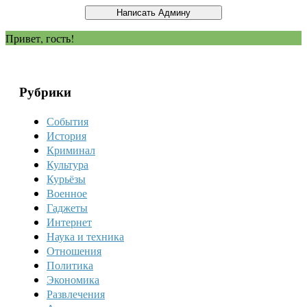
Привет, гость!
Рубрики
События
История
Криминал
Культура
Курьёзы
Военное
Гаджеты
Интернет
Наука и техника
Отношения
Политика
Экономика
Развлечения