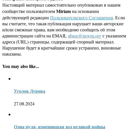
Настоящий материал самостоятельно опубликован в нашем
Miriam
сообществе пользователем
на основании
действующей редакции
Пользовательского Соглашения
. Если
вы считаете, что такая публикация нарушает ваши авторские
и/или смежные права, вам необходимо сообщить об этом
администрации сайта на EMAIL
abuse@newru.org
с указанием
адреса (URL) страницы, содержащей спорный материал.
Нарушение будет в кратчайшие сроки устранено, виновные
наказаны.
You may also like...
Уголок Дурова
27.08.2024
Одна пуля, изменившая ход великой войны