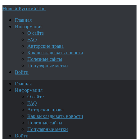
Новый Русский Топ
Главная
Информация
О сайте
FAQ
Авторские права
Как выкладывать новости
Полезные сайты
Популярные метки
Войти
Главная
Информация
О сайте
FAQ
Авторские права
Как выкладывать новости
Полезные сайты
Популярные метки
Войти