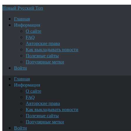
Новый Русский Топ
Главная
Информация
О сайте
FAQ
Авторские права
Как выкладывать новости
Полезные сайты
Популярные метки
Войти
Главная
Информация
О сайте
FAQ
Авторские права
Как выкладывать новости
Полезные сайты
Популярные метки
Войти