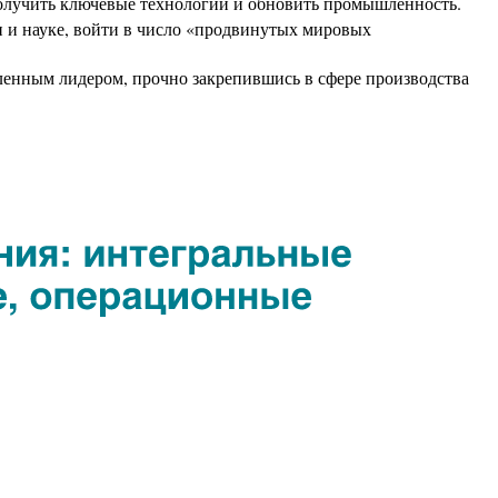
получить ключевые технологии и обновить промышленность.
 и науке, войти в число «продвинутых мировых
енным лидером, прочно закрепившись в сфере производства