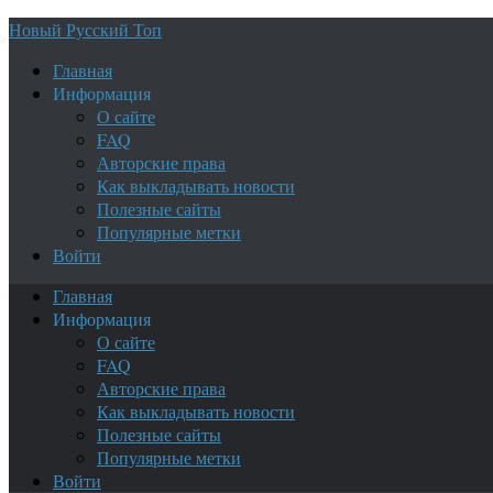
Новый Русский Топ
Главная
Информация
О сайте
FAQ
Авторские права
Как выкладывать новости
Полезные сайты
Популярные метки
Войти
Главная
Информация
О сайте
FAQ
Авторские права
Как выкладывать новости
Полезные сайты
Популярные метки
Войти