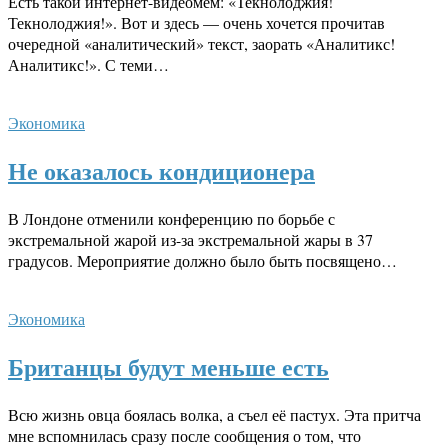
Есть такой интернет-видеомем: «Текнолоджия!
Текнолоджия!». Вот и здесь — очень хочется прочитав
очередной «аналитический» текст, заорать «Аналитикс!
Аналитикс!». С теми…
Экономика
Не оказалось кондиционера
В Лондоне отменили конференцию по борьбе с
экстремальной жарой из-за экстремальной жары в 37
градусов. Мероприятие должно было быть посвящено…
Экономика
Британцы будут меньше есть
Всю жизнь овца боялась волка, а съел её пастух. Эта притча
мне вспомнилась сразу после сообщения о том, что