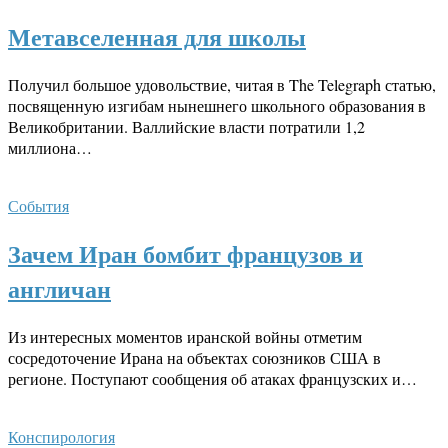
Метавселенная для школы
Получил большое удовольствие, читая в The Telegraph статью,
посвященную изгибам нынешнего школьного образования в
Великобритании. Валлийские власти потратили 1,2
миллиона…
События
Зачем Иран бомбит французов и
англичан
Из интересных моментов иранской войны отметим
сосредоточение Ирана на объектах союзников США в
регионе. Поступают сообщения об атаках французских и…
Конспирология