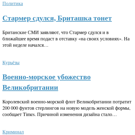
Политика
Стармер сдулся, Бриташка тонет
Британские СМИ заявляют, что Стармер сдулся и в
ближайшее время подаст в отставку «на своих условиях». На
этой неделе начался…
Курьёзы
Военно-морское убожество
Великобритании
Королевский военно-морской флот Великобритании потратит
200 000 фунтов стерлингов на новую модель женской формы,
сообщает Times. Причиной изменения дизайна стало…
Криминал