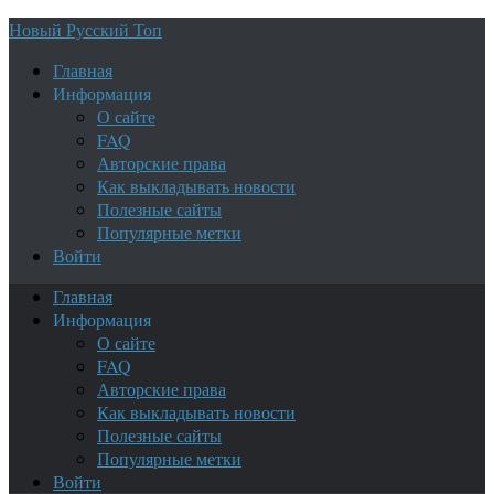
Новый Русский Топ
Главная
Информация
О сайте
FAQ
Авторские права
Как выкладывать новости
Полезные сайты
Популярные метки
Войти
Главная
Информация
О сайте
FAQ
Авторские права
Как выкладывать новости
Полезные сайты
Популярные метки
Войти