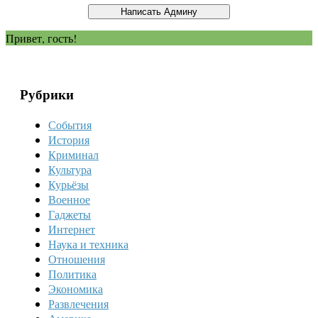
Привет, гость!
Рубрики
События
История
Криминал
Культура
Курьёзы
Военное
Гаджеты
Интернет
Наука и техника
Отношения
Политика
Экономика
Развлечения