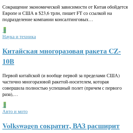
Сокращение экономической зависимости от Китая обойдется
Европе и США в $23,6 трлн, пишет FT со ссылкой на
подразделение компании консалтинговых…
9
Наука и техника
Китайская многоразовая ракета CZ-
10B
Первой китайской (и вообще первой за пределами США)
частично многоразовой ракетой-носителем, которая
совершила полностью успешный полет (причем с первого
раза),…
2
Авто и мото
Volkswagen сократит, ВАЗ расширит