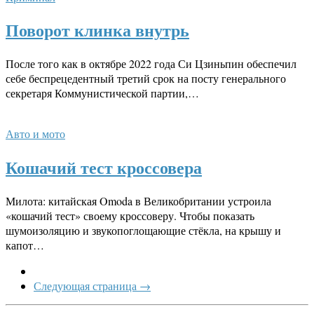
Поворот клинка внутрь
После того как в октябре 2022 года Си Цзиньпин обеспечил
себе беспрецедентный третий срок на посту генерального
секретаря Коммунистической партии,…
Авто и мото
Кошачий тест кроссовера
Милота: китайская Omoda в Великобритании устроила
«кошачий тест» своему кроссоверу. Чтобы показать
шумоизоляцию и звукопоглощающие стёкла, на крышу и
капот…
Следующая страница →