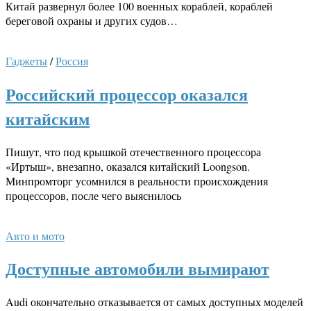
Китай развернул более 100 военных кораблей, кораблей
береговой охраны и других судов…
Гаджеты
/
Россия
Российский процессор оказался
китайским
Пишут, что под крышкой отечественного процессора
«Иртыш», внезапно, оказался китайский Loongson.
Минпромторг усомнился в реальности происхождения
процессоров, после чего выяснилось
Авто и мото
Доступные автомобили вымирают
Audi окончательно отказывается от самых доступных моделей