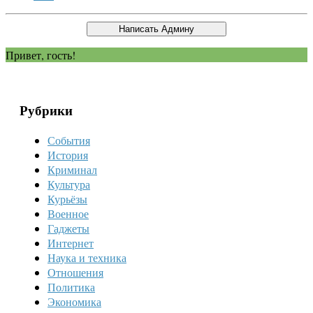
Привет, гость!
Рубрики
События
История
Криминал
Культура
Курьёзы
Военное
Гаджеты
Интернет
Наука и техника
Отношения
Политика
Экономика