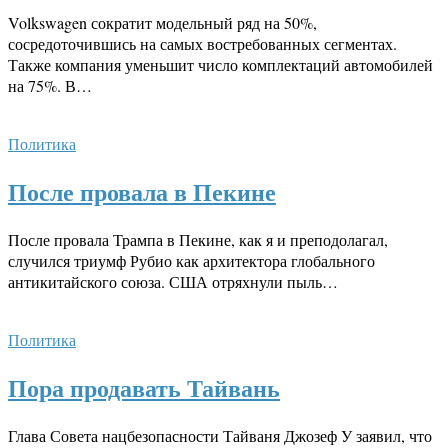
Volkswagen сократит модельный ряд на 50%,
сосредоточившись на самых востребованных сегментах.
Также компания уменьшит число комплектаций автомобилей
на 75%. В…
Политика
После провала в Пекине
После провала Трампа в Пекине, как я и преподолагал,
случился триумф Рубио как архитектора глобального
антикитайского союза. США отряхнули пыль…
Политика
Пора продавать Тайвань
Глава Совета нацбезопасности Тайваня Джозеф У заявил, что