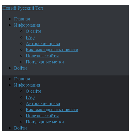
Новый Русский Топ
Главная
Информация
О сайте
FAQ
Авторские права
Как выкладывать новости
Полезные сайты
Популярные метки
Войти
Главная
Информация
О сайте
FAQ
Авторские права
Как выкладывать новости
Полезные сайты
Популярные метки
Войти