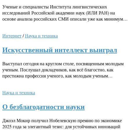
Ученые и специалисты Института лингвистических
исследований Российской академии наук (ИЛИ РАН) на
основе анализа российских СМИ описали уже как минимум…
Интернет
/
Наука и техника
Искусственный интеллект выиграл
Выступал сегодня на круглом столе, посвященным молодым
ученым. Послушал докладчиков, как всё благостно, как
престижна профессия ученого, как молодым ученым…
Наука и техника
О безблагодатности науки
Джоэл Мокир получил Нобелевскую премию по экономике
2025 года за элегантный тезис: для устойчивых инноваций