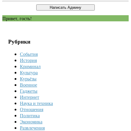
Привет, гость!
Рубрики
События
История
Криминал
Культура
Курьёзы
Военное
Гаджеты
Интернет
Наука и техника
Отношения
Политика
Экономика
Развлечения