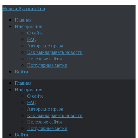
Новый Русский Топ
Главная
Информация
О сайте
FAQ
Авторские права
Как выкладывать новости
Полезные сайты
Популярные метки
Войти
Главная
Информация
О сайте
FAQ
Авторские права
Как выкладывать новости
Полезные сайты
Популярные метки
Войти