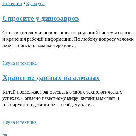
Интернет
/
Культура
Спросите у динозавров
Стал свидетелем использования современной системы поиска
и хранения рабочей информации. По любому вопросу человек
лезет в поиск на компьютере или…
Наука и техника
Хранение данных на алмазах
Китай продолжает рапортовать о своих технологических
успехах. Согласно известному мифу, китайцы мыслят и
планируют на десятки лет вперёд, чуть ли…
Наука и техника