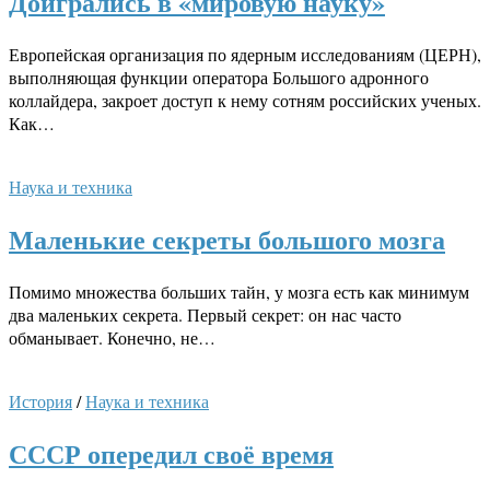
Доигрались в «мировую науку»
Европейская организация по ядерным исследованиям (ЦЕРН),
выполняющая функции оператора Большого адронного
коллайдера, закроет доступ к нему сотням российских ученых.
Как…
Наука и техника
Маленькие секреты большого мозга
Помимо множества больших тайн, у мозга есть как минимум
два маленьких секрета. Первый секрет: он нас часто
обманывает. Конечно, не…
История
/
Наука и техника
СССР опередил своё время