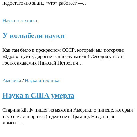
недостаточно знать, «что» работает —…
Наука и техника
У колыбели науки
Как там было в прекрасном СССР, который мы потеряли:
«Здравствуйте, дорогие радиослушатели! Сегодня у нас в
гостях академик Николай Петрович…
Америка
/
Наука и техника
Наука в США умерла
Старина kilativ пишет из мякотки Америки о пипеце, который
там сейчас творится (и дело не в Трампе): На данный
момент…