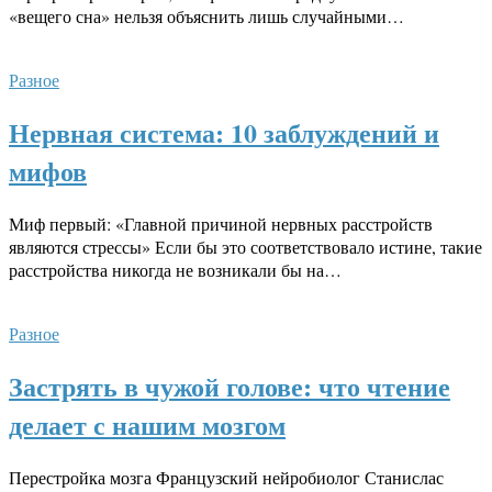
«вещего сна» нельзя объяснить лишь случайными…
Разное
Нервная система: 10 заблуждений и
мифов
Миф первый: «Главной причиной нервных расстройств
являются стрессы» Если бы это соответствовало истине, такие
расстройства никогда не возникали бы на…
Разное
Застрять в чужой голове: что чтение
делает с нашим мозгом
Перестройка мозга Французский нейробиолог Станислас