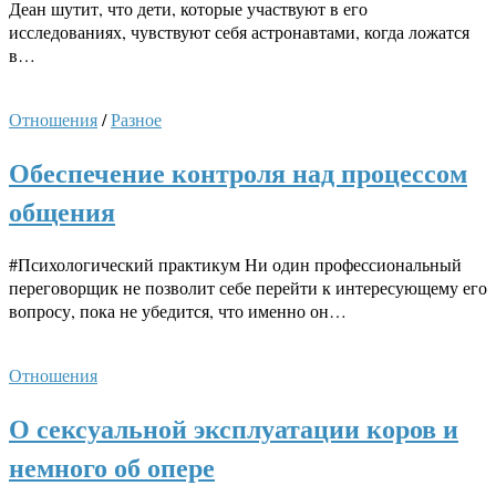
Деан шутит, что дети, которые участвуют в его
исследованиях, чувствуют себя астронавтами, когда ложатся
в…
Отношения
/
Разное
Обеспечение контроля над процессом
общения
#Психологический практикум Ни один профессиональный
переговорщик не позволит себе перейти к интересующему его
вопросу, пока не убедится, что именно он…
Отношения
О сексуальной эксплуатации коров и
немного об опере