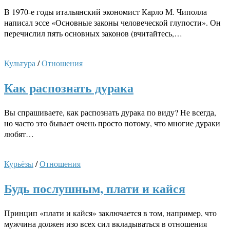
В 1970-е годы итальянский экономист Карло М. Чиполла
написал эссе «Основные законы человеческой глупости». Он
перечислил пять основных законов (вчитайтесь,…
Культура
/
Отношения
Как распознать дурака
Вы спрашиваете, как распознать дурака по виду? Не всегда,
но часто это бывает очень просто потому, что многие дураки
любят…
Курьёзы
/
Отношения
Будь послушным, плати и кайся
Принцип «плати и кайся» заключается в том, например, что
мужчина должен изо всех сил вкладываться в отношения