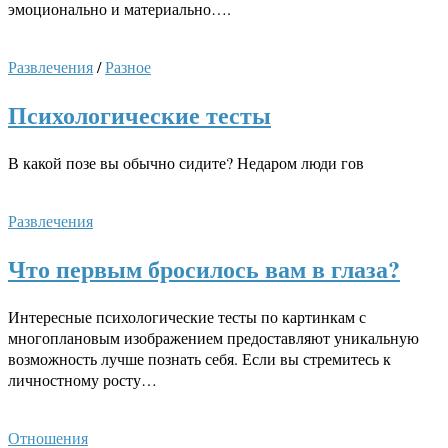
эмоционально и материально….
Развлечения
/
Разное
Психологические тесты
В какой позе вы обычно сидите? Недаром люди гов
Развлечения
Что первым бросилось вам в глаза?
Интересные психологические тесты по картинкам с
многоплановым изображением предоставляют уникальную
возможность лучше познать себя. Если вы стремитесь к
личностному росту…
Отношения