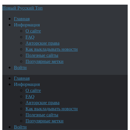
Новый Русский Топ
Главная
Информация
О сайте
FAQ
Авторские права
Как выкладывать новости
Полезные сайты
Популярные метки
Войти
Главная
Информация
О сайте
FAQ
Авторские права
Как выкладывать новости
Полезные сайты
Популярные метки
Войти