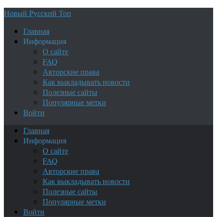
Новый Русский Топ
Главная
Информация
О сайте
FAQ
Авторские права
Как выкладывать новости
Полезные сайты
Популярные метки
Войти
Главная
Информация
О сайте
FAQ
Авторские права
Как выкладывать новости
Полезные сайты
Популярные метки
Войти