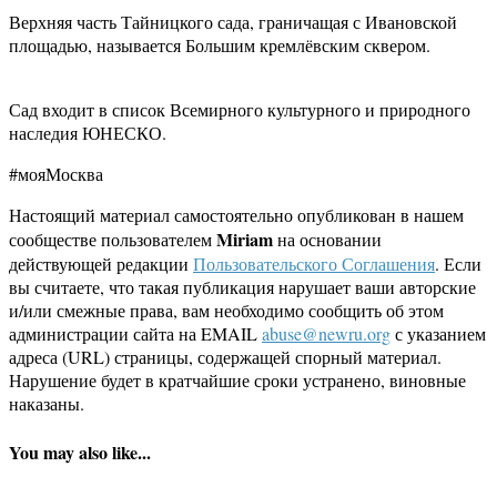
Верхняя часть Тайницкого сада, граничащая с Ивановской
площадью, называется Большим кремлёвским сквером.
Сад входит в список Всемирного культурного и природного
наследия ЮНЕСКО.
#мояМосква
Настоящий материал самостоятельно опубликован в нашем
Miriam
сообществе пользователем
на основании
действующей редакции
Пользовательского Соглашения
. Если
вы считаете, что такая публикация нарушает ваши авторские
и/или смежные права, вам необходимо сообщить об этом
администрации сайта на EMAIL
abuse@newru.org
с указанием
адреса (URL) страницы, содержащей спорный материал.
Нарушение будет в кратчайшие сроки устранено, виновные
наказаны.
You may also like...