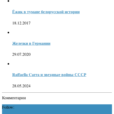
Ёжик в тумане белорусской истории
18.12.2017
Железки в Германии
29.07.2020
Raffaella Carra и звездные войны СССР
28.05.2024
Комментарии
Follow: