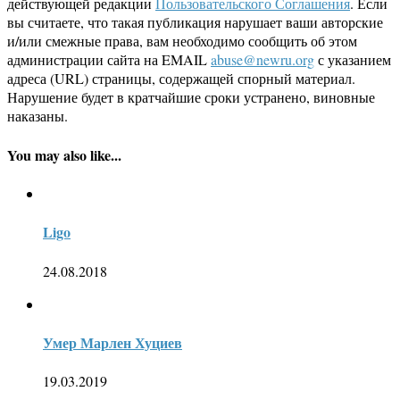
действующей редакции
Пользовательского Соглашения
. Если
вы считаете, что такая публикация нарушает ваши авторские
и/или смежные права, вам необходимо сообщить об этом
администрации сайта на EMAIL
abuse@newru.org
с указанием
адреса (URL) страницы, содержащей спорный материал.
Нарушение будет в кратчайшие сроки устранено, виновные
наказаны.
You may also like...
Ligo
24.08.2018
Умер Марлен Хуциев
19.03.2019