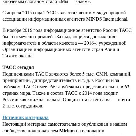
ключевым слоганом стало «Мы — знаем».
С апреля 2015 года ТАСС является членом международной
ассоциации информационных агентств MINDS International.
В ноябре 2016 года информационное агентство России ТАСС
было отмечено премией «За выдающиеся достижения
информагентств в области качества — 2016», учрежденной
Организацией информационных агентств стран Азии и
Тихого океана.
ТАСС сегодня
Подписчиками ТАСС являются более 5 тыс. СМИ, компаний,
предприятий, диппредставительств и т. д. в России и за
рубежом. ТАСС имеет 66 зарубежных представительств в 63
странах мира. Также в состав ТАСС с 2014 года входит
Российская книжная палата. Общий штат агентства — почти
2 тыс. сотрудников.
Источник материала
Настоящий материал самостоятельно опубликован в нашем
Miriam
сообществе пользователем
на основании