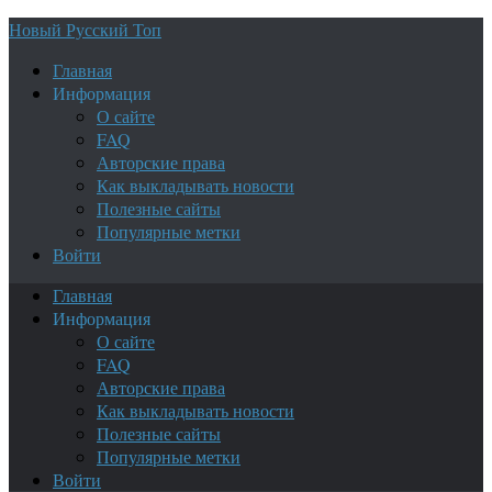
Новый Русский Топ
Главная
Информация
О сайте
FAQ
Авторские права
Как выкладывать новости
Полезные сайты
Популярные метки
Войти
Главная
Информация
О сайте
FAQ
Авторские права
Как выкладывать новости
Полезные сайты
Популярные метки
Войти