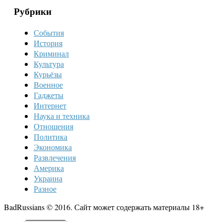
Рубрики
События
История
Криминал
Культура
Курьёзы
Военное
Гаджеты
Интернет
Наука и техника
Отношения
Политика
Экономика
Развлечения
Америка
Украина
Разное
BadRussians © 2016. Сайт может содержать материалы 18+