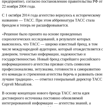
предприятие), согласно постановлению правительства РФ от
22 ноября 2004 года.
С 1 октября 2014 года агентство вернулось к историческому
названию — ТАСС. При этом аббревиатура ТАСС стала
брендом и теперь не расшифровывается.
«Решение было принято на основе проведенных
социологических исследований, в результате которых
выяснилось, что ТАСС — широко известный бренд, в том
числе международной аудитории, который отождествляется с
доверием, точностью информации, надежностью и
государственностью. Новый бренд старейшего российского
информационного агентства призван стать символом
профессионализма, энтузиазма, готовности к саморазвитию
его команды и стремления агентства беречь и развивать свои
лучшие традиции», — отметил генеральный директор ТАСС
Сергей Михайлов.
В основу концепции нового бренда ТАСС легла идея
достоверного источника постоянно обновляемой
интегрированной информации — агентства знаний, а